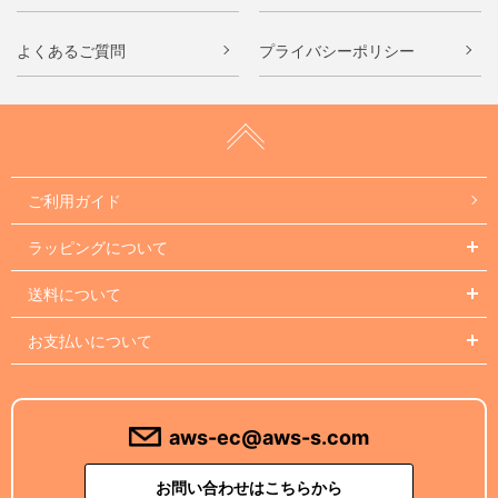
よくあるご質問
プライバシーポリシー
ご利用ガイド
ラッピングについて
送料について
お支払いについて
aws-ec@aws-s.com
お問い合わせはこちらから