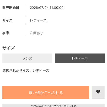
販売開始日
2026/07/04 11:00:00
サイズ
レディース
在庫
在庫あり
サイズ
メンズ
レディース
選択されたサイズ：レディース
この商品について問い合わせる