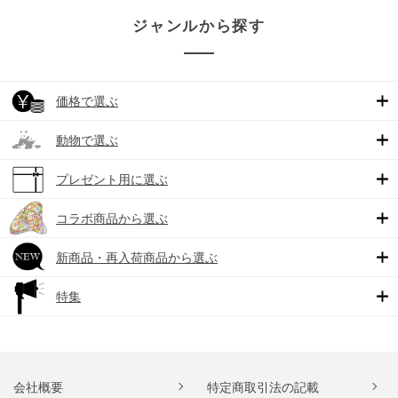
ジャンルから探す
価格で選ぶ
動物で選ぶ
プレゼント用に選ぶ
コラボ商品から選ぶ
新商品・再入荷商品から選ぶ
特集
会社概要
特定商取引法の記載