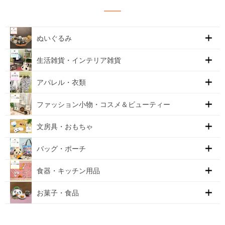
ぬいぐるみ
生活雑貨・インテリア雑貨
アパレル・衣類
ファッション小物・コスメ＆ビューティー
文房具・おもちゃ
バッグ・ポーチ
食器・キッチン用品
お菓子・食品