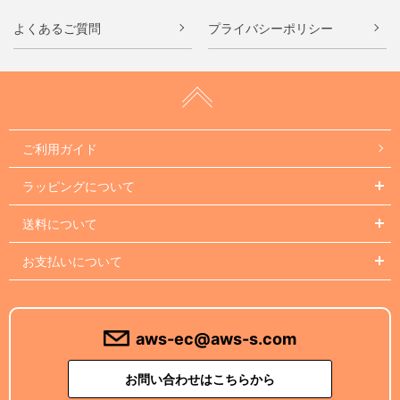
よくあるご質問
プライバシーポリシー
ご利用ガイド
ラッピングについて
送料について
お支払いについて
aws-ec@aws-s.com
お問い合わせはこちらから