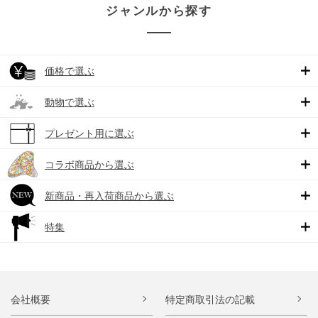
ジャンルから探す
価格で選ぶ
動物で選ぶ
プレゼント用に選ぶ
コラボ商品から選ぶ
新商品・再入荷商品から選ぶ
特集
会社概要
特定商取引法の記載