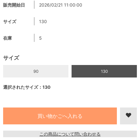
販売開始日
2026/02/21 11:00:00
サイズ
130
在庫
5
サイズ
90
130
選択されたサイズ：130
この商品について問い合わせる