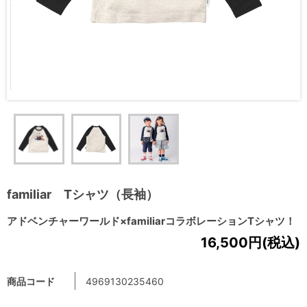
familiar Tシャツ（長袖）
アドベンチャーワールド×familiarコラボレーションTシャツ！
16,500円(税込)
商品コード
4969130235460