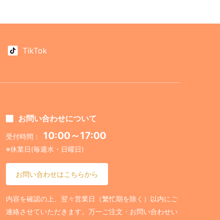
TikTok
お問い合わせについて
10:00～17:00
受付時間：
※休業日(毎週水・日曜日)
お問い合わせはこちらから
内容を確認の上、翌々営業日（繁忙期を除く）以内にご
連絡させていただきます。万一ご注文・お問い合わせい