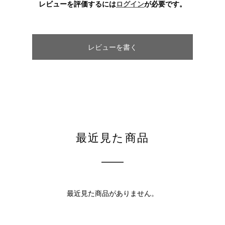
レビューを評価するには
ログイン
が必要です。
レビューを書く
最近見た商品
最近見た商品がありません。