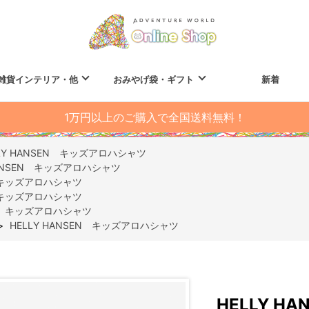
雑貨インテリア・他
おみやげ袋・ギフト
新着
1万円以上のご購入で全国送料無料！
LLY HANSEN キッズアロハシャツ
HANSEN キッズアロハシャツ
N キッズアロハシャツ
N キッズアロハシャツ
EN キッズアロハシャツ
>
HELLY HANSEN キッズアロハシャツ
HELLY 