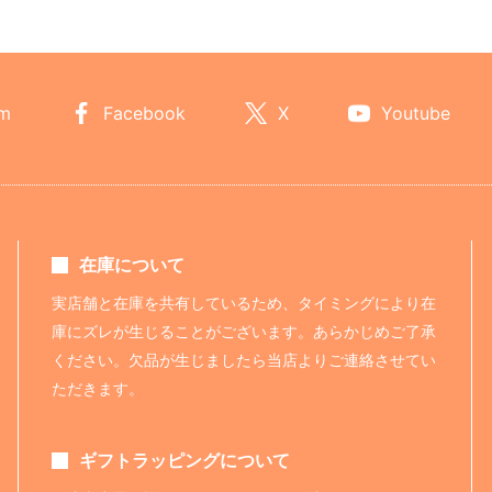
am
Facebook
X
Youtube
在庫について
実店舗と在庫を共有しているため、タイミングにより在
庫にズレが生じることがございます。あらかじめご了承
ください。欠品が生じましたら当店よりご連絡させてい
ただきます。
ギフトラッピングについて