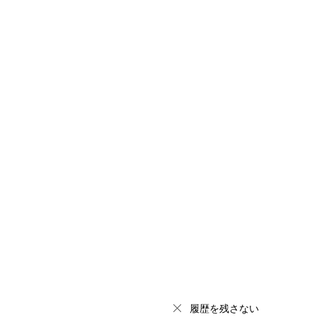
履歴を残さない