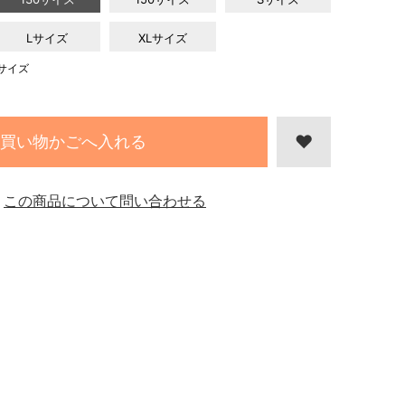
Lサイズ
XLサイズ
サイズ
買い物かごへ入れる
この商品について問い合わせる