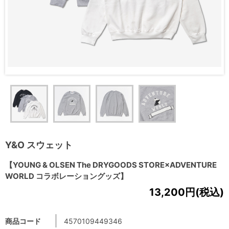
Y&O スウェット
【YOUNG & OLSEN The DRYGOODS STORE×ADVENTURE
WORLD コラボレーショングッズ】
13,200円(税込)
商品コード
4570109449346