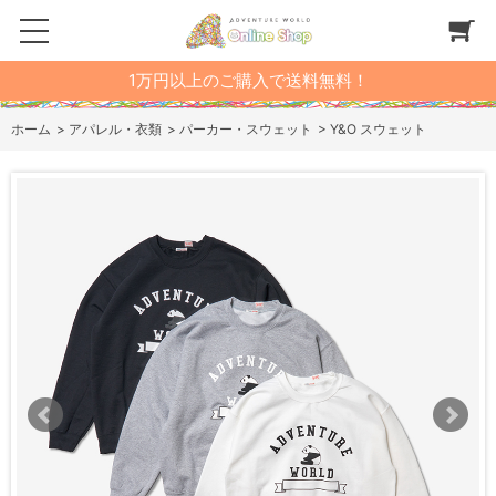
1万円以上のご購入で送料無料！
ホーム
>
アパレル・衣類
>
パーカー・スウェット
>
Y&O スウェット