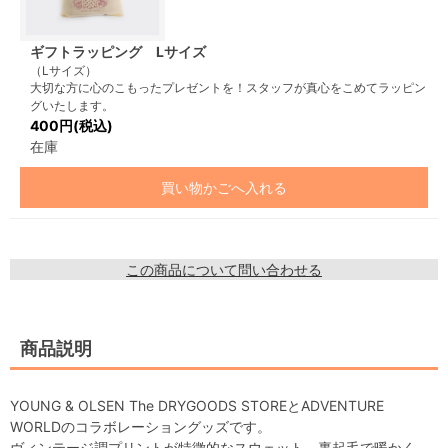
ギフトラッピング Lサイズ
（Lサイズ）
大切な方に心のこもったプレゼントを！スタッフが真心をこめてラッピン
グいたします。
400円(税込)
在庫
買い物かごへ入れる
この商品について問い合わせる
商品説明
YOUNG & OLSEN The DRYGOODS STOREとADVENTURE
WORLDのコラボレーショングッズです。
ヴィンテージ調プリントが特徴的なスウェット。裏起毛で暖かく、