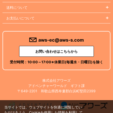
送料について
お支払いについて
aws-ec@aws-s.com
お問い合わせはこちらから
受付時間：
10:00～17:00
※休業日(毎週水・日曜日)を除く
株式会社アワーズ
アドベンチャーワールド ギフト課
〒649-2201 和歌山県西牟婁郡白浜町堅田2399
当サイトでは、ウェブサイトを快適に閲覧してい
ただけるよう、Cookieを使用した情報を利用して