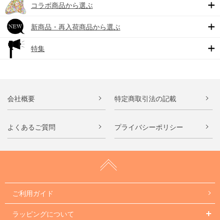
コラボ商品から選ぶ
新商品・再入荷商品から選ぶ
特集
会社概要
特定商取引法の記載
よくあるご質問
プライバシーポリシー
ご利用ガイド
ラッピングについて