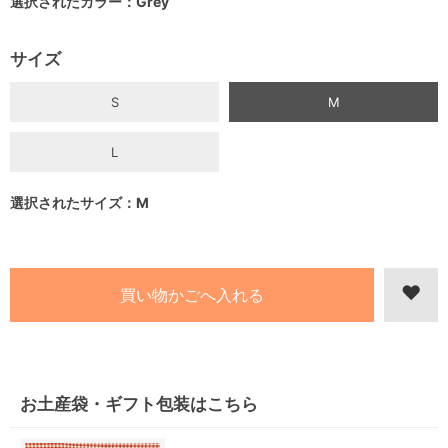
選択されたカラー：Grey
サイズ
S
M
L
選択されたサイズ：M
お土産袋・ギフト包装はこちら