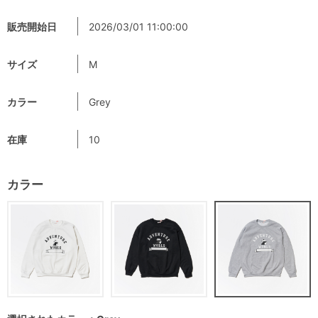
販売開始日
2026/03/01 11:00:00
サイズ
M
カラー
Grey
在庫
10
カラー