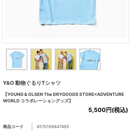
Y&O 動物ぐるりTシャツ
【YOUNG & OLSEN The DRYGOODS STORE×ADVENTURE
WORLD コラボレーショングッズ】
5,500円(税込)
商品コード
4570109447465