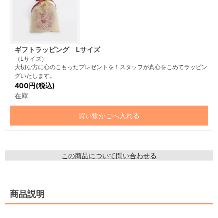
ギフトラッピング Lサイズ
（Lサイズ）
大切な方に心のこもったプレゼントを！スタッフが真心をこめてラッピン
グいたします。
400円(税込)
在庫
買い物かごへ入れる
この商品について問い合わせる
商品説明