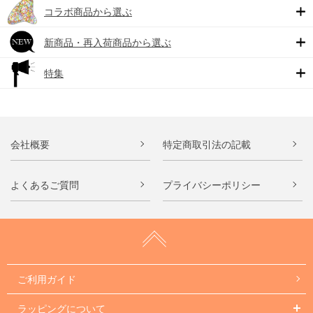
コラボ商品から選ぶ
新商品・再入荷商品から選ぶ
特集
会社概要
特定商取引法の記載
よくあるご質問
プライバシーポリシー
ご利用ガイド
ラッピングについて