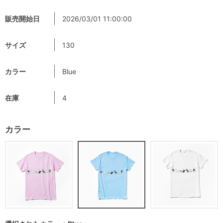
販売開始日
2026/03/01 11:00:00
サイズ
130
カラー
Blue
在庫
4
カラー