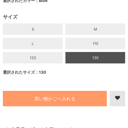
選択されたカラー：Blue
サイズ
S
M
L
110
120
130
選択されたサイズ：130