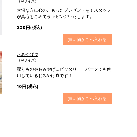
（Mサイズ）
大切な方に心のこもったプレゼントを！スタッフ
が真心をこめてラッピングいたします。
300円(税込)
買い物かごへ入れる
おみやげ袋
（Mサイズ）
配りものやおみやげにピッタリ！ パークでも使
用しているおみやげ袋です！
10円(税込)
買い物かごへ入れる