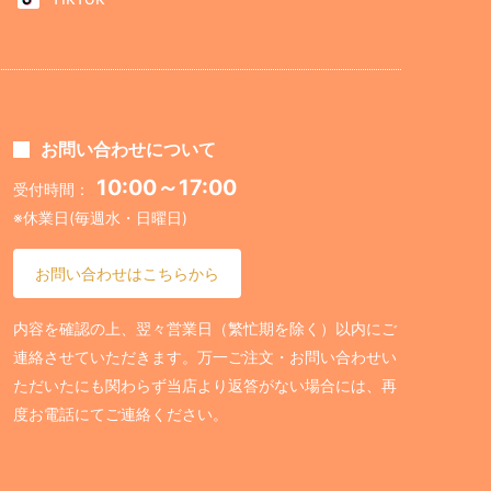
お問い合わせについて
10:00～17:00
受付時間：
※休業日(毎週水・日曜日)
お問い合わせはこちらから
内容を確認の上、翌々営業日（繁忙期を除く）以内にご
連絡させていただきます。万一ご注文・お問い合わせい
ただいたにも関わらず当店より返答がない場合には、再
度お電話にてご連絡ください。