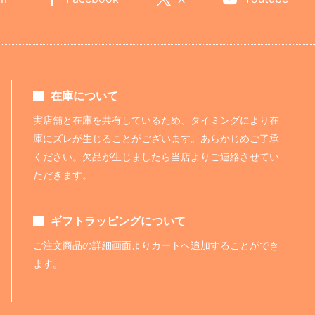
在庫について
実店舗と在庫を共有しているため、タイミングにより在
庫にズレが生じることがございます。あらかじめご了承
ください。欠品が生じましたら当店よりご連絡させてい
ただきます。
ギフトラッピングについて
ご注文商品の詳細画面よりカートへ追加することができ
ます。