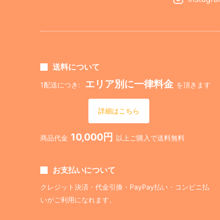
送料について
エリア別に一律料金
1配送につき:
を頂きます
詳細はこちら
10,000円
商品代金
以上ご購入で送料無料
お支払いについて
クレジット決済・代金引換・PayPay払い・コンビニ払
いがご利用になれます。