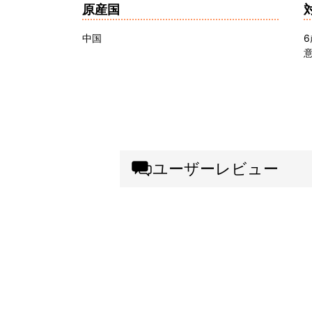
原産国
中国
ユーザーレビュー