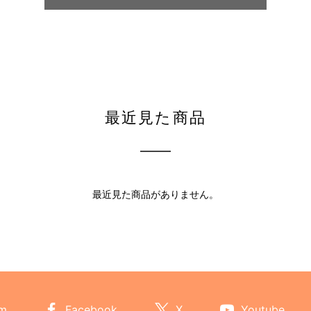
最近見た商品
最近見た商品がありません。
am
Facebook
X
Youtube