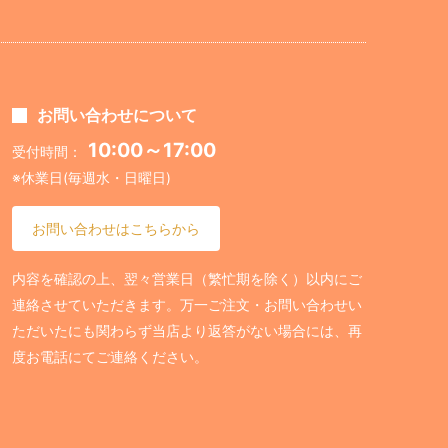
お問い合わせについて
10:00～17:00
受付時間：
※休業日(毎週水・日曜日)
お問い合わせはこちらから
内容を確認の上、翌々営業日（繁忙期を除く）以内にご
連絡させていただきます。万一ご注文・お問い合わせい
ただいたにも関わらず当店より返答がない場合には、再
度お電話にてご連絡ください。