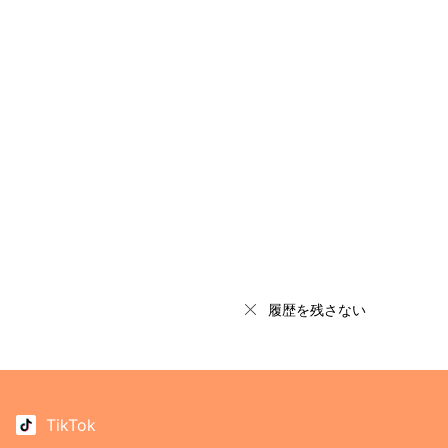
履歴を残さない
TikTok