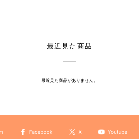
最近見た商品
最近見た商品がありません。
am
Facebook
X
Youtube