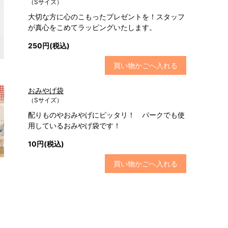
（Sサイズ）
大切な方に心のこもったプレゼントを！スタッフ
が真心をこめてラッピングいたします。
250円(税込)
買い物かごへ入れる
おみやげ袋
（Sサイズ）
配りものやおみやげにピッタリ！ パークでも使
用しているおみやげ袋です！
10円(税込)
買い物かごへ入れる