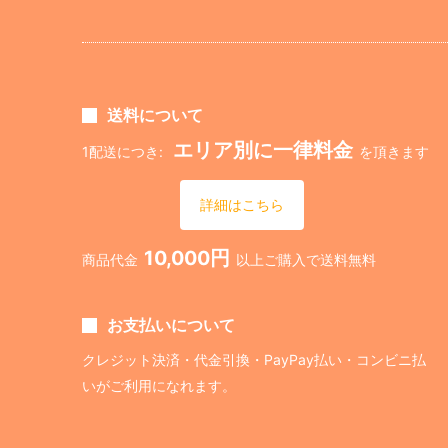
送料について
エリア別に一律料金
1配送につき:
を頂きます
詳細はこちら
10,000円
商品代金
以上ご購入で送料無料
お支払いについて
クレジット決済・代金引換・PayPay払い・コンビニ払
いがご利用になれます。