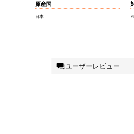
原産国
日本
ユーザーレビュー