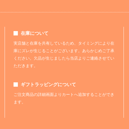
在庫について
実店舗と在庫を共有しているため、タイミングにより在
庫にズレが生じることがございます。あらかじめご了承
ください。欠品が生じましたら当店よりご連絡させてい
ただきます。
ギフトラッピングについて
ご注文商品の詳細画面よりカートへ追加することができ
ます。