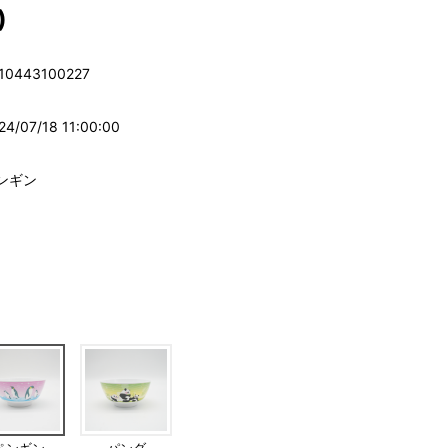
)
10443100227
24/07/18 11:00:00
ンギン