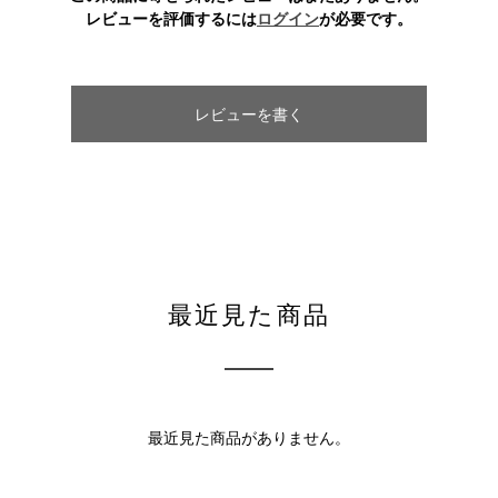
レビューを評価するには
ログイン
が必要です。
レビューを書く
最近見た商品
最近見た商品がありません。