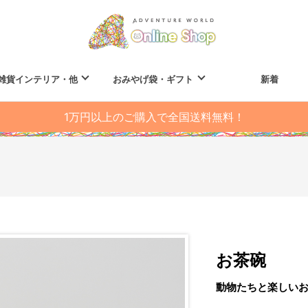
雑貨インテリア・他
おみやげ袋・ギフト
新着
1万円以上のご購入で全国送料無料！
お茶碗
動物たちと楽しい