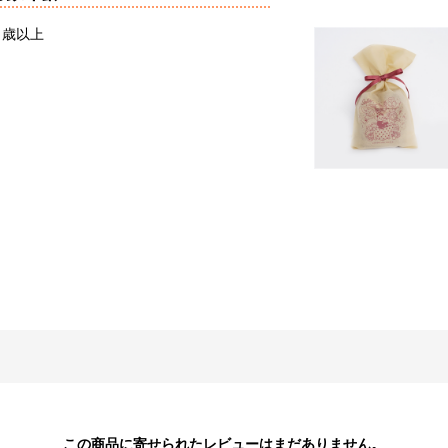
６歳以上
この商品に寄せられたレビューはまだありません。