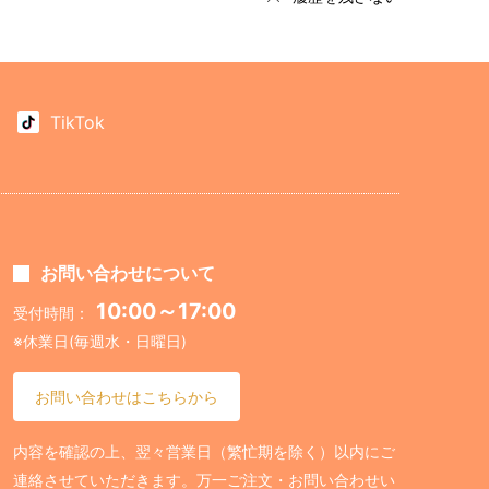
TikTok
お問い合わせについて
10:00～17:00
受付時間：
※休業日(毎週水・日曜日)
お問い合わせはこちらから
内容を確認の上、翌々営業日（繁忙期を除く）以内にご
連絡させていただきます。万一ご注文・お問い合わせい