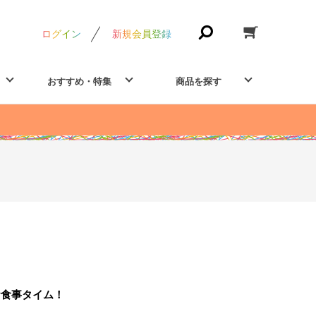
ログイン
新規会員登録
おすすめ・特集
商品を探す
お食事タイム！