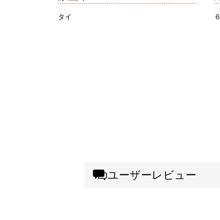
タイ
ユーザーレビュー