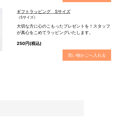
ギフトラッピング Sサイズ
（Sサイズ）
大切な方に心のこもったプレゼントを！スタッフ
が真心をこめてラッピングいたします。
250円(税込)
買い物かごへ入れる