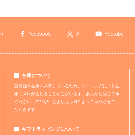
am
Facebook
X
Youtube
在庫について
実店舗と在庫を共有しているため、タイミングにより在
庫にズレが生じることがございます。あらかじめご了承
ください。欠品が生じましたら当店よりご連絡させてい
ただきます。
ギフトラッピングについて