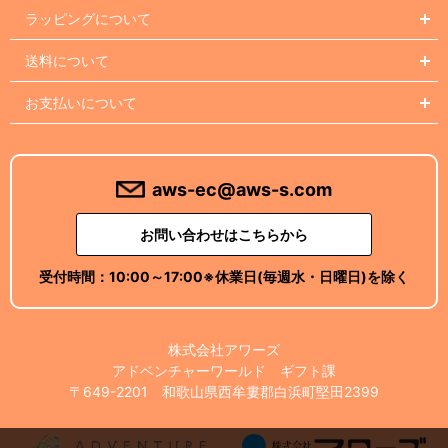
ラッピングについて
送料について
お支払いについて
aws-ec@aws-s.com
お問い合わせはこちらから
受付時間：
10:00～17:00
※休業日(毎週水・日曜日)を除く
株式会社アワーズ
アドベンチャーワールド ギフト課
〒649-2201 和歌山県西牟婁郡白浜町堅田2399