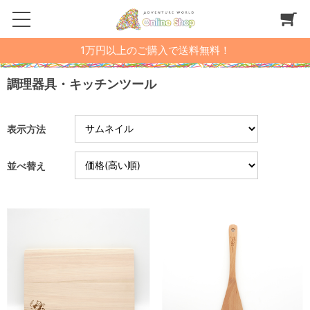
1万円以上のご購入で送料無料！
調理器具・キッチンツール
表示方法
並べ替え