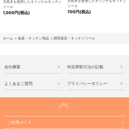
天然木を使用したオリジナルキッチン
天然木を使用したオリジナルキッチン
ツール
ツール
700円(税込)
1,000円(税込)
ホーム
>
食器・キッチン用品
>
調理器具・キッチンツール
会社概要
特定商取引法の記載
よくあるご質問
プライバシーポリシー
ご利用ガイド