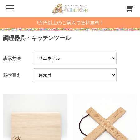
1万円以上のご購入で送料無料！
調理器具・キッチンツール
表示方法
並べ替え