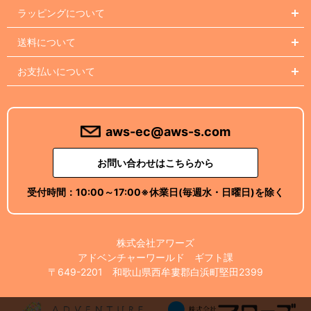
ラッピングについて
送料について
お支払いについて
aws-ec@aws-s.com
お問い合わせはこちらから
受付時間：
10:00～17:00
※休業日(毎週水・日曜日)を除く
株式会社アワーズ
アドベンチャーワールド ギフト課
〒649-2201 和歌山県西牟婁郡白浜町堅田2399