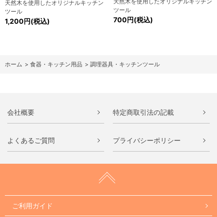
天然木を使用したオリジナルキッチン
天然木を使用したオリジナルキッチン
ツール
ツール
700円(税込)
1,200円(税込)
ホーム
>
食器・キッチン用品
>
調理器具・キッチンツール
会社概要
特定商取引法の記載
よくあるご質問
プライバシーポリシー
ご利用ガイド