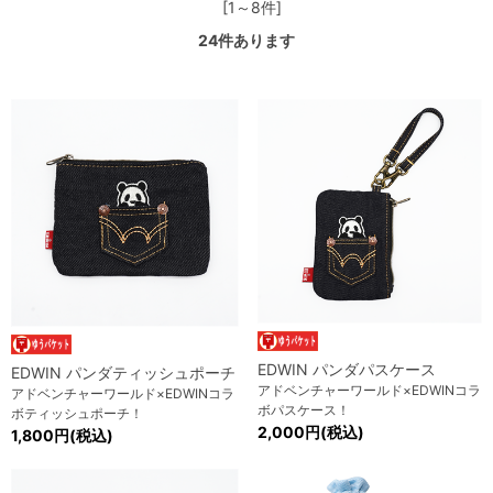
[1～8件]
24
件あります
EDWIN パンダパスケース
EDWIN パンダティッシュポーチ
アドベンチャーワールド×EDWINコラ
アドベンチャーワールド×EDWINコラ
ボパスケース！
ボティッシュポーチ！
2,000円(税込)
1,800円(税込)