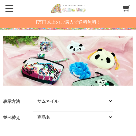
1万円以上のご購入で送料無料！
表示方法
並べ替え