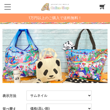
1万円以上のご購入で送料無料！
表示方法
並べ替え