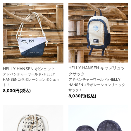
HELLY HANSEN キッズリュッ
HELLY HANSEN ポシェット
クサック
アドベンチャーワールド×HELLY
HANSENコラボレーションポシェッ
アドベンチャーワールド×HELLY
ト！
HANSENコラボレーションリュック
サック！
8,030円(税込)
8,030円(税込)