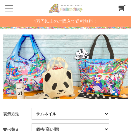
1万円以上のご購入で送料無料！
表示方法
並べ替え