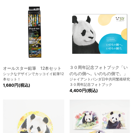
３０周年記念フォトブック「い
オールスター鉛筆 12本セット
のちの側へ。いのちの側で。」
シックなデザインでカッコイイ鉛筆12
本セット！
ジャイアントパンダ日中共同繁殖研究
３０周年記念フォトブック
1,680円(税込)
4,400円(税込)