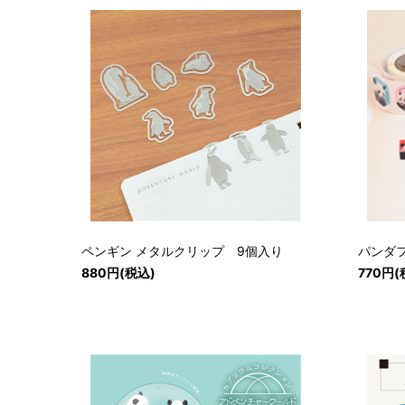
ペンギン メタルクリップ 9個入り
パンダ
880円(税込)
770円(