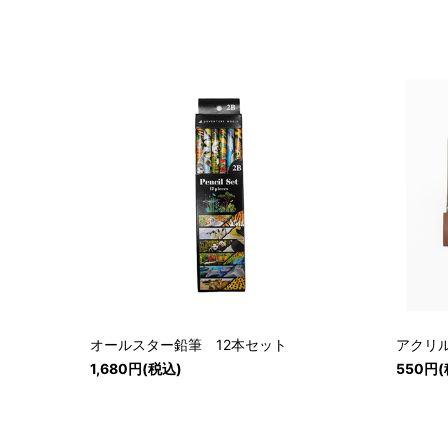
オールスター鉛筆 12本セット
アクリ
1,680円(税込)
550円(