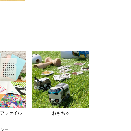
アファイル
おもちゃ
ダー