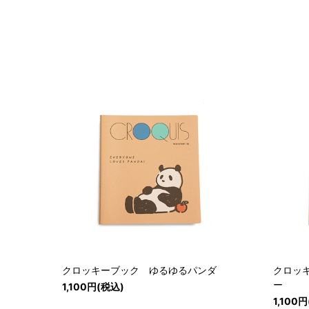
クロッキーブック ゆるゆるパンダ
クロッ
ー
1,100円(税込)
1,100