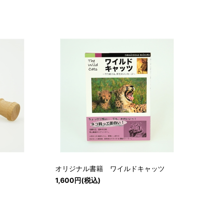
オリジナル書籍 ワイルドキャッツ
1,600円(税込)