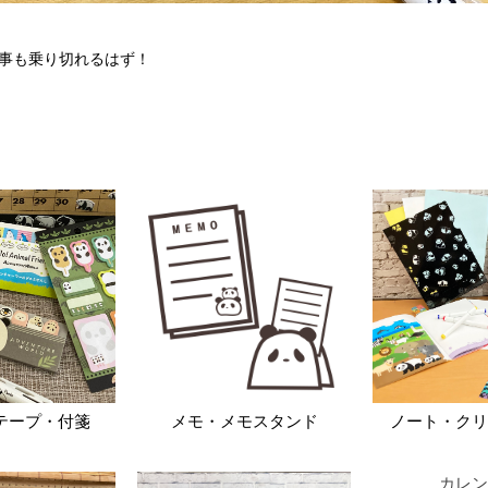
事も乗り切れるはず！
テープ・付箋
メモ・メモスタンド
ノート・クリ
カレン