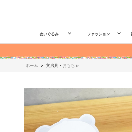
ぬいぐるみ
ファッション
ホーム
>
文房具・おもちゃ