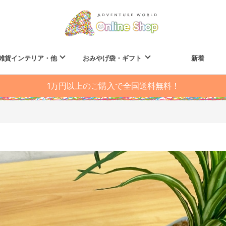
雑貨インテリア・他
おみやげ袋・ギフト
新着
1万円以上のご購入で全国送料無料！