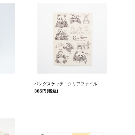
パンダスケッチ クリアファイル
385円(税込)