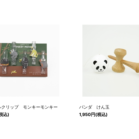
ルクリップ モンキーモンキー
パンダ けん玉
税込)
1,950円(税込)