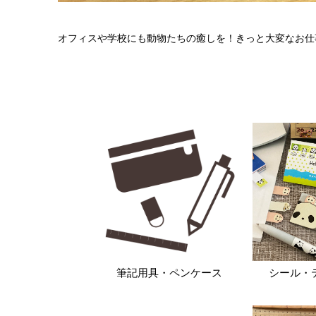
オフィスや学校にも動物たちの癒しを！きっと大変なお仕
シール・
筆記用具・ペンケース