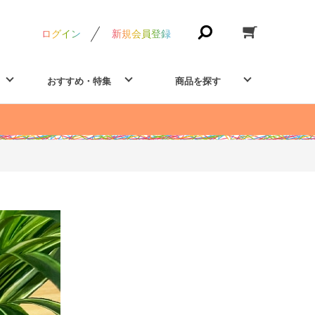
ログイン
新規会員登録
おすすめ・特集
商品を探す