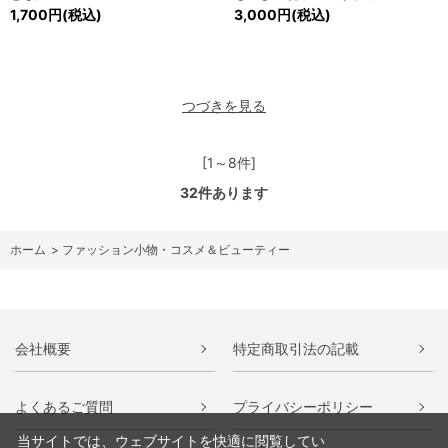
1,700円(税込)
3,000円(税込)
つづきを見る
[1～8件]
32
件あります
ホーム
>
ファッション小物・コスメ＆ビューティー
会社概要
特定商取引法の記載
よくあるご質問
プライバシーポリシー
当サイトでは、ウェブサイトを快適に閲覧してい