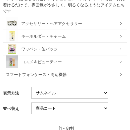
着けるだけで、雰囲気がやさしく、明るくなるようなアイテムたち
です！
アクセサリー・ヘアアクセサリー
キーホルダー・チャーム
ワッペン・缶バッジ
コスメ＆ビューティー
スマートフォンケース・周辺機器
表示方法
並べ替え
[1～8件]