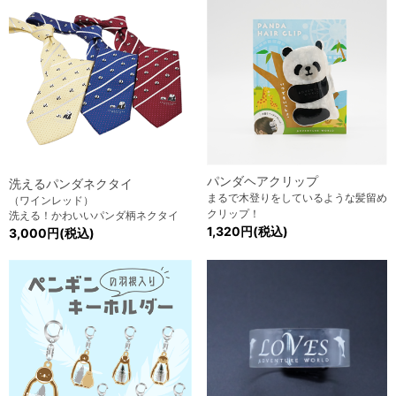
パンダヘアクリップ
洗えるパンダネクタイ
まるで木登りをしているような髪留め
（ワインレッド）
クリップ！
洗える！かわいいパンダ柄ネクタイ
1,320円(税込)
3,000円(税込)