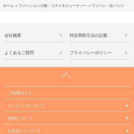
ホーム
>
ファッション小物・コスメ＆ビューティー
>
ワッペン・缶バッジ
会社概要
特定商取引法の記載
よくあるご質問
プライバシーポリシー
ご利用ガイド
ラッピングについて
送料について
お支払いについて