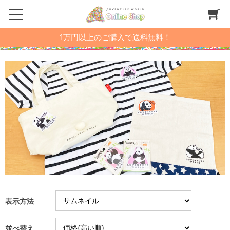
1万円以上のご購入で送料無料！
表示方法
並べ替え