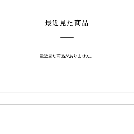
最近見た商品
最近見た商品がありません。