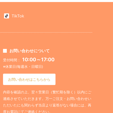
TikTok
お問い合わせについて
10:00～17:00
受付時間：
※休業日(毎週水・日曜日)
お問い合わせはこちらから
内容を確認の上、翌々営業日（繁忙期を除く）以内にご
連絡させていただきます。万一ご注文・お問い合わせい
ただいたにも関わらず当店より返答がない場合には、再
度お電話にてご連絡ください。