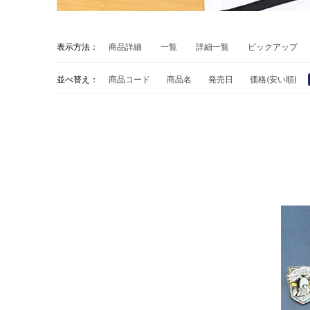
表示方法：
商品詳細
一覧
詳細一覧
ピックアップ
並べ替え：
商品コード
商品名
発売日
価格(安い順)