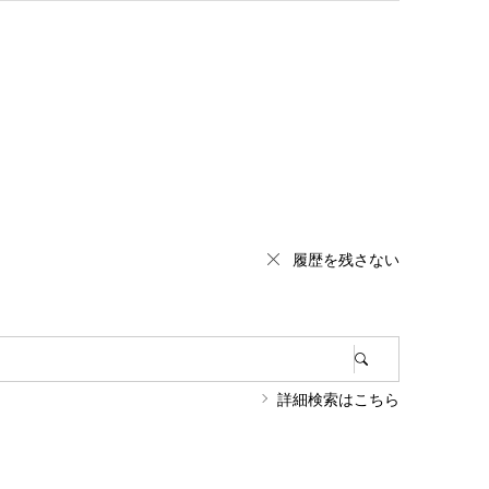
履歴を残さない
詳細検索はこちら