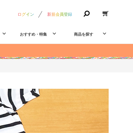
ログイン
新規会員登録
おすすめ・特集
商品を探す