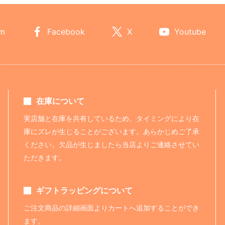
am
Facebook
X
Youtube
在庫について
実店舗と在庫を共有しているため、タイミングにより在
庫にズレが生じることがございます。あらかじめご了承
ください。欠品が生じましたら当店よりご連絡させてい
ただきます。
ギフトラッピングについて
ご注文商品の詳細画面よりカートへ追加することができ
ます。