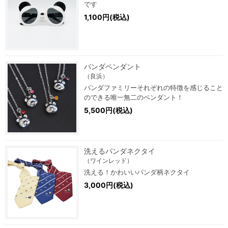
です
1,100円(税込)
パンダペンダント
（良浜）
パンダファミリーそれぞれの特徴を感じること
のできる唯一無二のペンダント！
5,500円(税込)
洗えるパンダネクタイ
（ワインレッド）
洗える！かわいいパンダ柄ネクタイ
3,000円(税込)