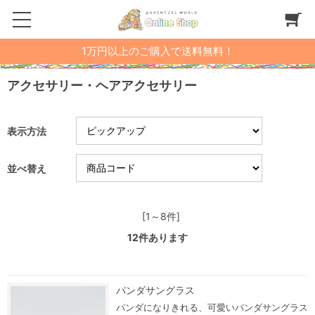
1万円以上のご購入で送料無料！
アクセサリー・ヘアアクセサリー
表示方法
並べ替え
[1～8件]
12
件あります
パンダサングラス
パンダになりきれる、可愛いパンダサングラス