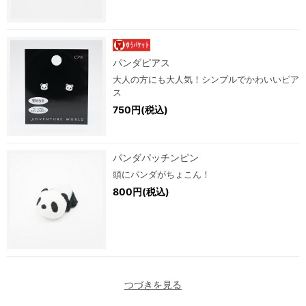
パンダピアス
大人の方にも大人気！シンプルでかわいいピア
ス
750円(税込)
パンダパッチンピン
頭にパンダがちょこん！
800円(税込)
つづきを見る