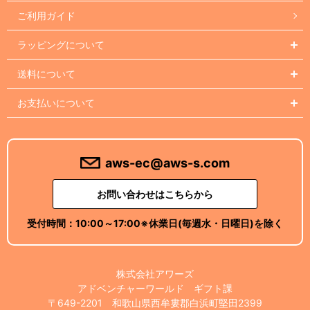
ご利用ガイド
ラッピングについて
送料について
お支払いについて
aws-ec@aws-s.com
お問い合わせはこちらから
受付時間：
10:00～17:00
※休業日(毎週水・日曜日)を除く
株式会社アワーズ
アドベンチャーワールド ギフト課
〒649-2201 和歌山県西牟婁郡白浜町堅田2399