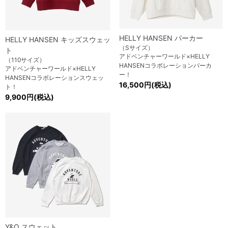
HELLY HANSEN パーカー
HELLY HANSEN キッズスウェッ
（Sサイズ）
ト
アドベンチャーワールド×HELLY
（110サイズ）
HANSENコラボレーションパーカ
アドベンチャーワールド×HELLY
ー！
HANSENコラボレーションスウェッ
16,500円(税込)
ト！
9,900円(税込)
Y&O スウェット