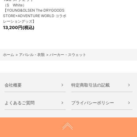
（S White）
【YOUNG&OLSEN The DRYGOODS
STORE×ADVENTURE WORLD コラボ
レーショングッズ】
13,200円(税込)
ホーム
>
アパレル・衣類
>
パーカー・スウェット
会社概要
特定商取引法の記載
よくあるご質問
プライバシーポリシー