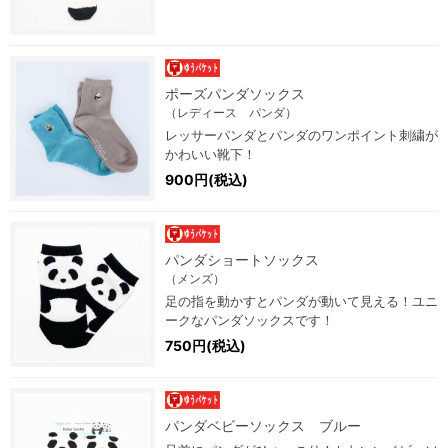
ポーズパンダソックス
（レディース パンダ）
レッサーパンダとパンダのワンポイント刺繍が
かわいい靴下！
900円(税込)
パンダショートソックス
（メンズ）
足の指を動かすとパンダが動いて見える！ユニ
ークなパンダソックスです！
750円(税込)
パンダベビーソックス ブルー