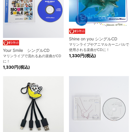
Shine on you シングルCD
マリンライブやアニマルカーニバルで
使用される楽曲がCDに！
Your Smile シングルCD
1,330円(税込)
マリンライブで流れるあの楽曲がCD
に！
1,330円(税込)