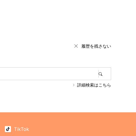
履歴を残さない
詳細検索はこちら
TikTok