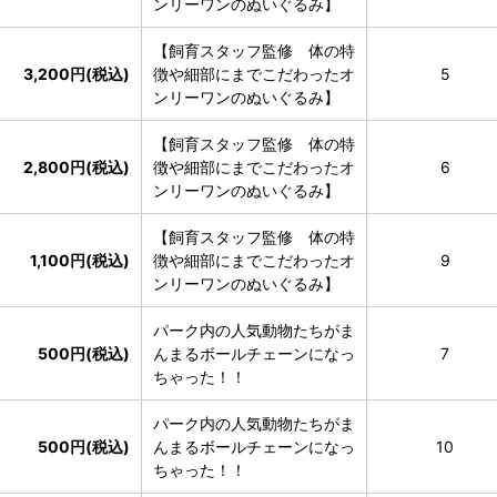
ンリーワンのぬいぐるみ】
【飼育スタッフ監修 体の特
3,200円(税込)
徴や細部にまでこだわったオ
5
ンリーワンのぬいぐるみ】
【飼育スタッフ監修 体の特
2,800円(税込)
徴や細部にまでこだわったオ
6
ンリーワンのぬいぐるみ】
【飼育スタッフ監修 体の特
1,100円(税込)
徴や細部にまでこだわったオ
9
ンリーワンのぬいぐるみ】
パーク内の人気動物たちがま
500円(税込)
んまるボールチェーンになっ
7
ちゃった！！
パーク内の人気動物たちがま
500円(税込)
んまるボールチェーンになっ
10
ちゃった！！