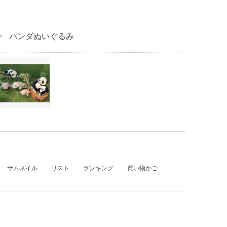
パンダぬいぐるみ
サムネイル
リスト
ランキング
買い物かご