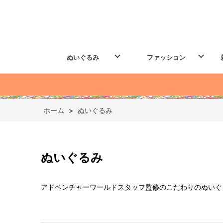
ぬいぐるみ
ファッション
ホーム
>
ぬいぐるみ
ぬいぐるみ
アドベンチャーワールドスタッフ監修のこだわりのぬいぐ