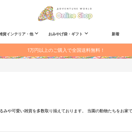
雑貨インテリア・他
おみやげ袋・ギフト
新着
1万円以上のご購入で全国送料無料！
るみや可愛い雑貨を多数取り揃えております。 当園の動物たちをお家