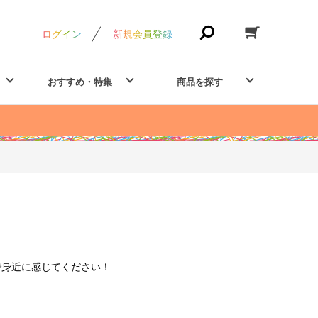
ログイン
新規会員登録
おすすめ・特集
商品を探す
で身近に感じてください！