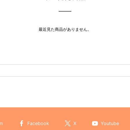
最近見た商品がありません。
am
Facebook
X
Youtube