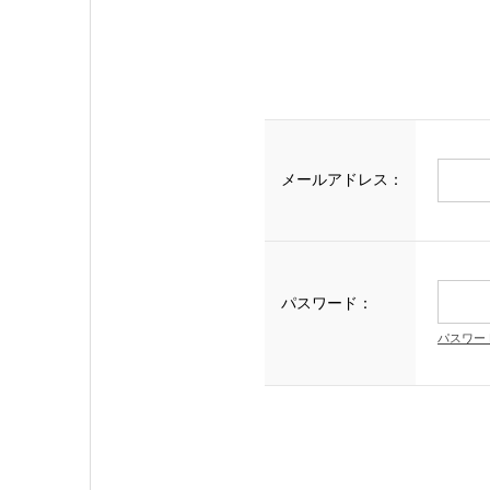
メールアドレス：
パスワード：
パスワー