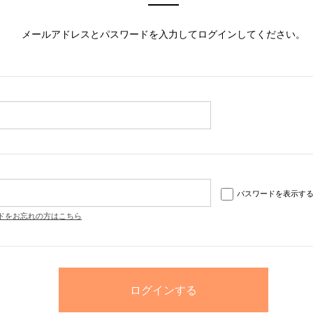
メールアドレスとパスワードを入力してログインしてください。
パスワードを表示す
ドをお忘れの方はこちら