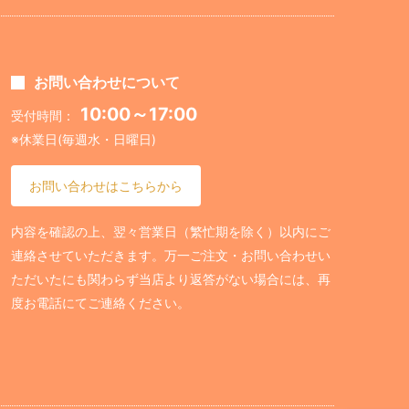
お問い合わせについて
10:00～17:00
受付時間：
※休業日(毎週水・日曜日)
お問い合わせはこちらから
内容を確認の上、翌々営業日（繁忙期を除く）以内にご
連絡させていただきます。万一ご注文・お問い合わせい
ただいたにも関わらず当店より返答がない場合には、再
度お電話にてご連絡ください。