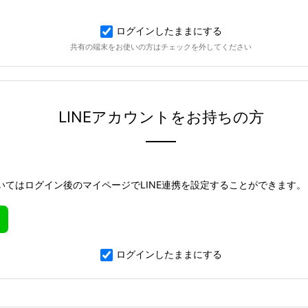
ログインしたままにする
共有の端末をお使いの方はチェックを外してください
LINEアカウントをお持ちの方
いてはログイン後のマイページでLINE連携を設定することができます。
ログインしたままにする