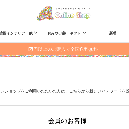
雑貨インテリア・他
おみやげ袋・ギフト
新着
1万円以上のご購入で全国送料無料！
インショップをご利用いただいた方は、こちらから新しいパスワードを
会員のお客様