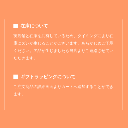
在庫について
実店舗と在庫を共有しているため、タイミングにより在
庫にズレが生じることがございます。あらかじめご了承
ください。欠品が生じましたら当店よりご連絡させてい
ただきます。
ギフトラッピングについて
ご注文商品の詳細画面よりカートへ追加することができ
ます。