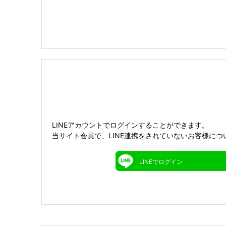
LINEアカウントでログインすることができます。
当サイト会員で、LINE連携をされていないお客様につ
LINEでログイン