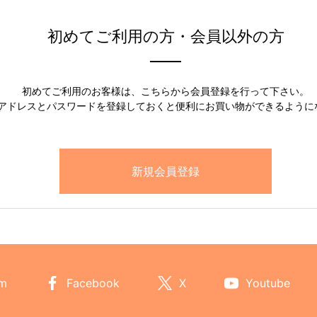
初めてご利用の方・会員以外の方
初めてご利用のお客様は、こちらから会員登録を行って下さい。
アドレスとパスワードを登録しておくと便利にお買い物ができるように
am
Facebook
X
Youtube