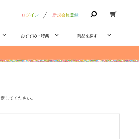
ログイン
新規会員登録
おすすめ・特集
商品を探す
設定してください。