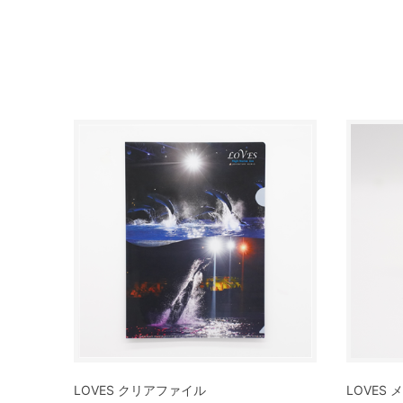
LOVES クリアファイル
LOVES