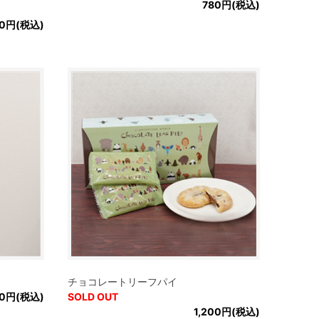
780円(税込)
50円(税込)
チョコレートリーフパイ
00円(税込)
SOLD OUT
1,200円(税込)