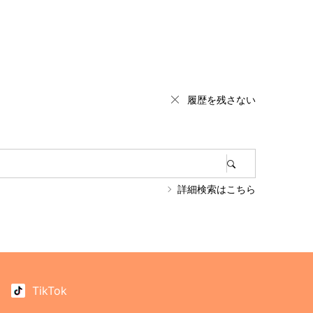
履歴を残さない
詳細検索はこちら
TikTok