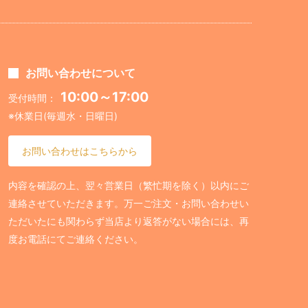
お問い合わせについて
10:00～17:00
受付時間：
※休業日(毎週水・日曜日)
お問い合わせはこちらから
内容を確認の上、翌々営業日（繁忙期を除く）以内にご
連絡させていただきます。万一ご注文・お問い合わせい
ただいたにも関わらず当店より返答がない場合には、再
度お電話にてご連絡ください。