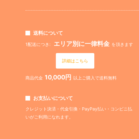
送料について
エリア別に一律料金
1配送につき:
を頂きます
詳細はこちら
10,000円
商品代金
以上ご購入で送料無料
お支払いについて
クレジット決済・代金引換・PayPay払い・コンビニ払
いがご利用になれます。