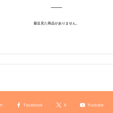
最近見た商品がありません。
am
Facebook
X
Youtube