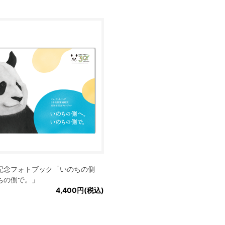
記念フォトブック「いのちの側
ちの側で。」
4,400円(税込)