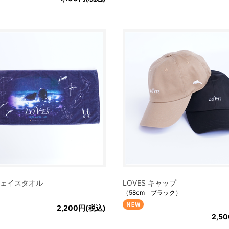
 フェイスタオル
LOVES キャップ
（58cm ブラック）
2,200円(税込)
2,5