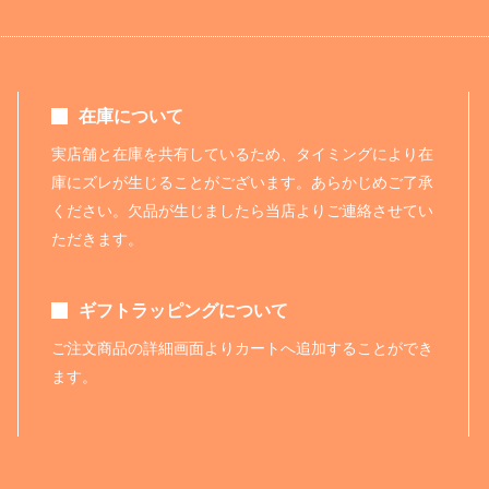
在庫について
実店舗と在庫を共有しているため、タイミングにより在
庫にズレが生じることがございます。あらかじめご了承
ください。欠品が生じましたら当店よりご連絡させてい
ただきます。
ギフトラッピングについて
ご注文商品の詳細画面よりカートへ追加することができ
ます。