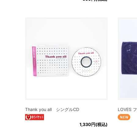
Thank you all シングルCD
LOVES
1,330円(税込)