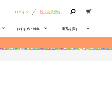
ログイン
新規会員登録
おすすめ・特集
商品を探す