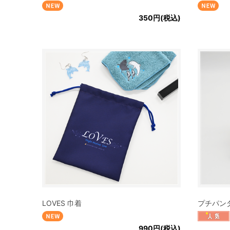
350円(税込)
LOVES 巾着
プチパン
990円(税込)