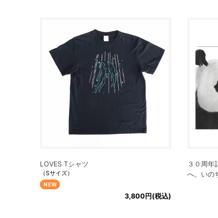
LOVES Tシャツ
３０周年
（Sサイズ）
へ。いの
3,800円(税込)