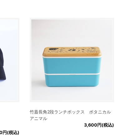
竹蓋長角2段ランチボックス ボタニカル
アニマル
3,600円(税込)
00円(税込)