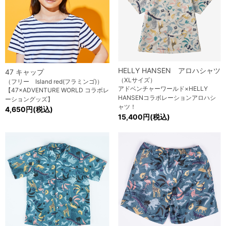
HELLY HANSEN アロハシャツ
47 キャップ
（XLサイズ）
（フリー Island red(フラミンゴ)）
アドベンチャーワールド×HELLY
【47×ADVENTURE WORLD コラボレ
HANSENコラボレーションアロハシ
ーショングッズ】
ャツ！
4,650円(税込)
15,400円(税込)