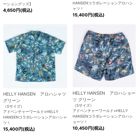
HANSENコラボレーションアロハシ
ーショングッズ】
ャツ！
4,650円(税込)
15,400円(税込)
HELLY HANSEN アロハショー
HELLY HANSEN アロハシャツ
ツ グリーン
グリーン
（Sサイズ）
（Sサイズ）
アドベンチャーワールド×HELLY
アドベンチャーワールド×HELLY
HANSENコラボレーションアロハシ
HANSENコラボレーションアロハシャ
ョーツ！
ツ！
10,450円(税込)
15,400円(税込)