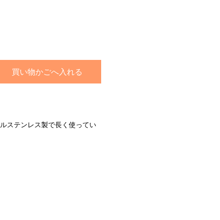
買い物かごへ入れる
ルステンレス製で長く使ってい