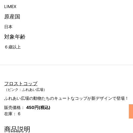
LIMEX
原産国
日本
対象年齢
６歳以上
フロストコップ
（ピンク：ふれあい広場）
ふれあい広場の動物たちのキュートなコップが新デザインで登場！
販売価格：
450円(税込)
在庫：
6
商品説明