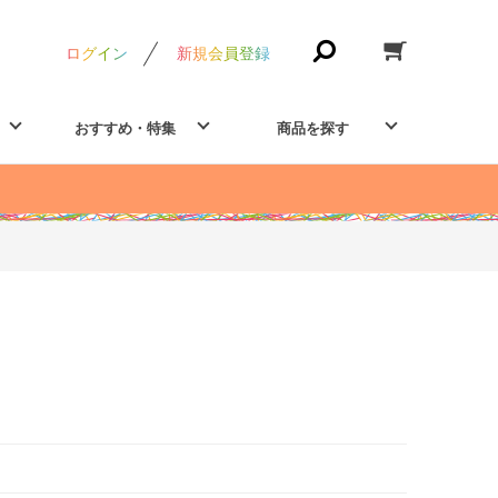
ログイン
新規会員登録
おすすめ・特集
商品を探す