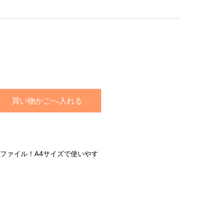
買い物かごへ入れる
ファイル！A4サイズで使いやす