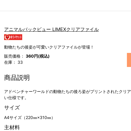
アニマルバックビュー LIMEXクリアファイル
動物たちの後姿が可愛いクリアファイルが登場！
販売価格：
360円(税込)
在庫：
33
商品説明
アドベンチャーワールドの動物たちの後ろ姿がプリントされたクリア
い仕様です。
サイズ
A4サイズ（220㎜×310㎜）
主材料