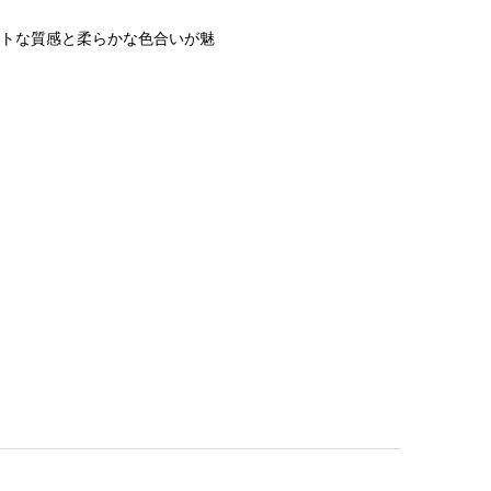
トな質感と柔らかな色合いが魅