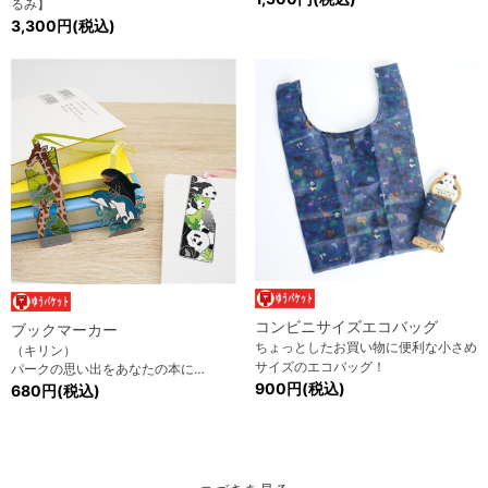
るみ】
3,300円(税込)
コンビニサイズエコバッグ
ブックマーカー
ちょっとしたお買い物に便利な小さめ
（キリン）
サイズのエコバッグ！
パークの思い出をあなたの本に…
900円(税込)
680円(税込)