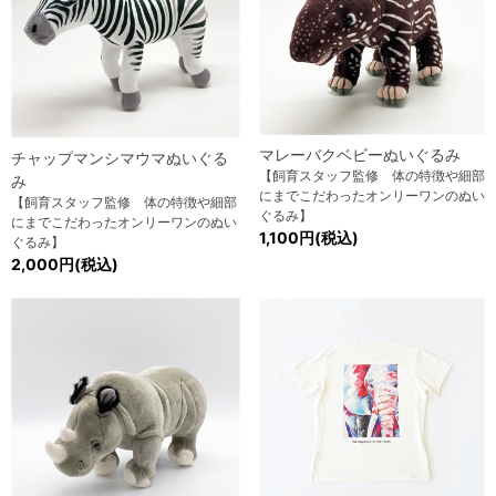
マレーバクベビーぬいぐるみ
チャップマンシマウマぬいぐる
【飼育スタッフ監修 体の特徴や細部
み
にまでこだわったオンリーワンのぬい
【飼育スタッフ監修 体の特徴や細部
ぐるみ】
にまでこだわったオンリーワンのぬい
1,100円(税込)
ぐるみ】
2,000円(税込)