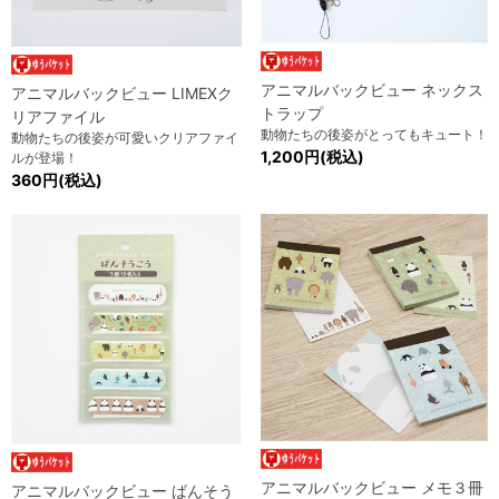
アニマルバックビュー ネックス
アニマルバックビュー LIMEXク
トラップ
リアファイル
動物たちの後姿がとってもキュート！
動物たちの後姿が可愛いクリアファイ
1,200円(税込)
ルが登場！
360円(税込)
アニマルバックビュー メモ３冊
アニマルバックビュー ばんそう