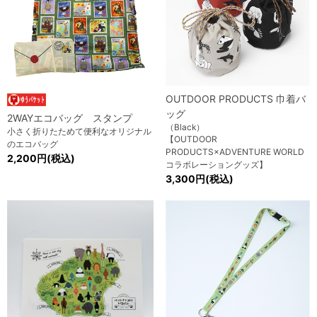
OUTDOOR PRODUCTS 巾着バ
ッグ
2WAYエコバッグ スタンプ
（Black）
小さく折りたためて便利なオリジナル
【OUTDOOR
のエコバッグ
PRODUCTS×ADVENTURE WORLD
2,200円(税込)
コラボレーショングッズ】
3,300円(税込)