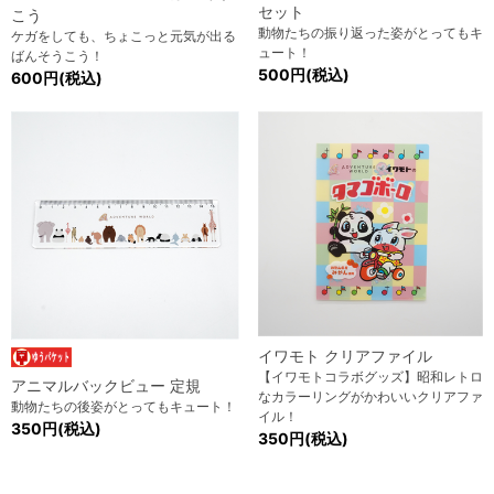
セット
こう
動物たちの振り返った姿がとってもキ
ケガをしても、ちょこっと元気が出る
ュート！
ばんそうこう！
500円(税込)
600円(税込)
イワモト クリアファイル
【イワモトコラボグッズ】昭和レトロ
アニマルバックビュー 定規
なカラーリングがかわいいクリアファ
動物たちの後姿がとってもキュート！
イル！
350円(税込)
350円(税込)