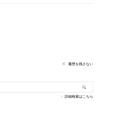
履歴を残さない
詳細検索はこちら