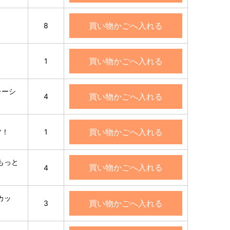
買い物かごへ入れる
8
買い物かごへ入れる
1
ボレーシ
買い物かごへ入れる
4
買い物かごへ入れる
ツ！
1
もっと
買い物かごへ入れる
4
カッ
買い物かごへ入れる
3