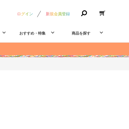
ログイン
新規会員登録
おすすめ・特集
商品を探す