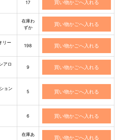
買い物かごへ入れる
17
在庫わ
買い物かごへ入れる
ずか
オリー
買い物かごへ入れる
198
ョンアロ
買い物かごへ入れる
9
ーション
買い物かごへ入れる
5
買い物かごへ入れる
6
在庫あ
買い物かごへ入れる