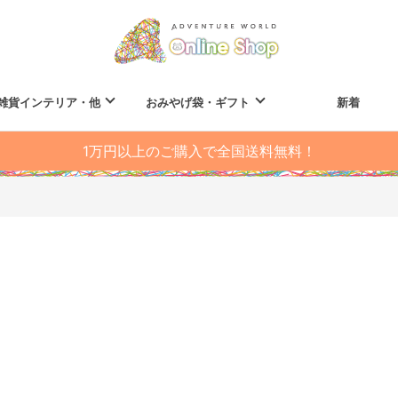
雑貨インテリア・他
おみやげ袋・ギフト
新着
1万円以上のご購入で全国送料無料！