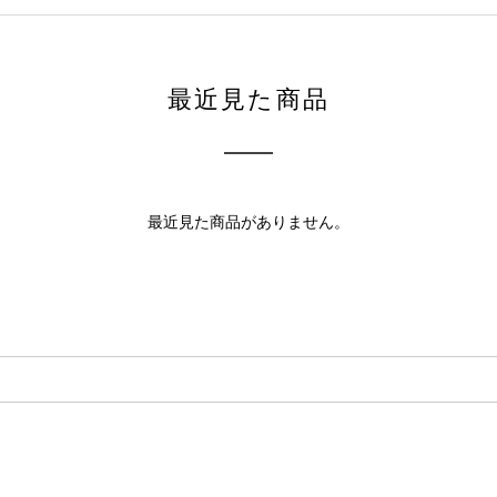
最近見た商品
最近見た商品がありません。