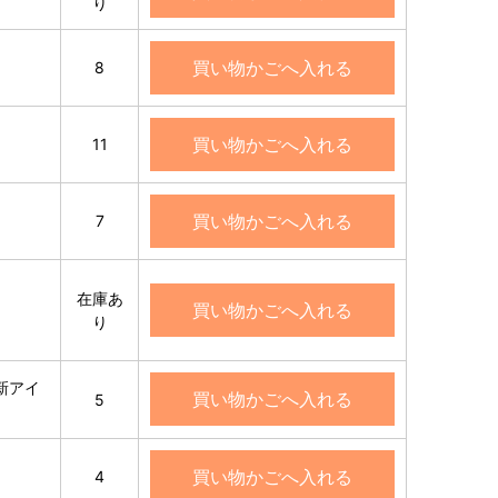
り
買い物かごへ入れる
8
買い物かごへ入れる
11
買い物かごへ入れる
7
在庫あ
買い物かごへ入れる
り
新アイ
買い物かごへ入れる
5
買い物かごへ入れる
4