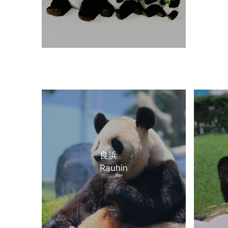
良浜
Rauhin