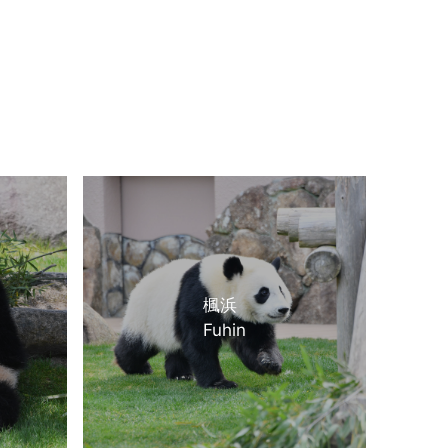
楓浜
Fuhin