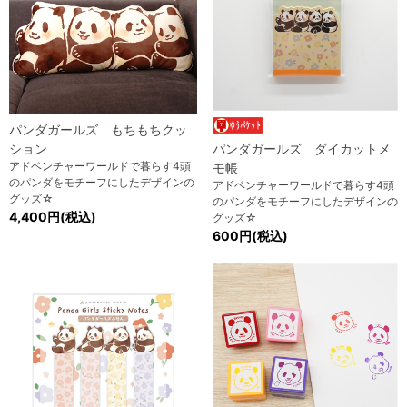
パンダガールズ もちもちクッ
ション
パンダガールズ ダイカットメ
アドベンチャーワールドで暮らす4頭
モ帳
のパンダをモチーフにしたデザインの
アドベンチャーワールドで暮らす4頭
グッズ☆
のパンダをモチーフにしたデザインの
4,400円(税込)
グッズ☆
600円(税込)