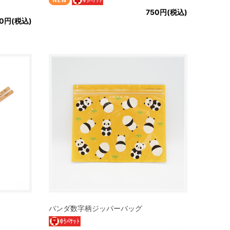
750円(税込)
50円(税込)
パンダ数字柄ジッパーバッグ