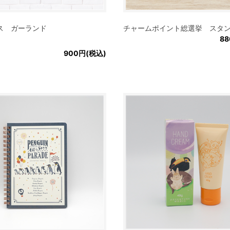
ス ガーランド
チャームポイント総選挙 スタ
8
900円(税込)