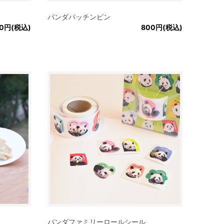
パンダパッチンピン
0円(税込)
800円(税込)
パンダファミリーロールシール