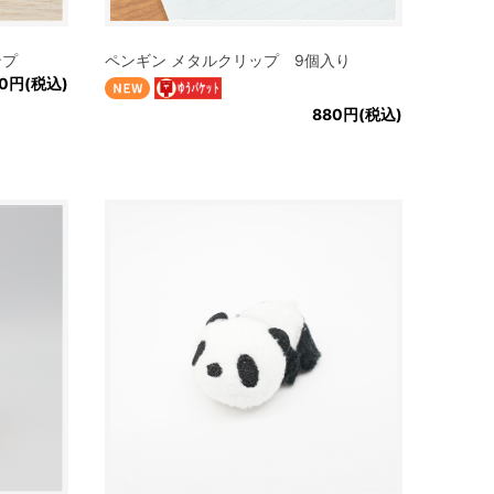
ンプ
ペンギン メタルクリップ 9個入り
80円(税込)
880円(税込)