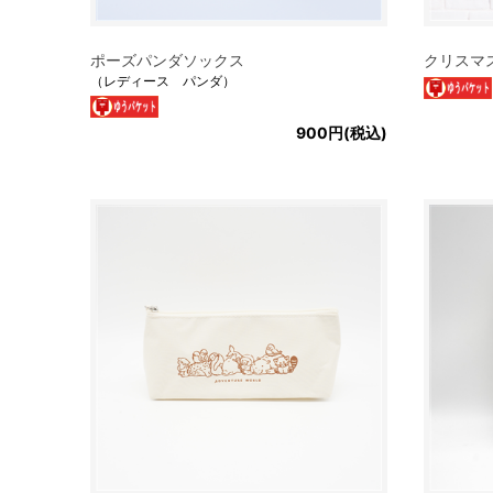
ポーズパンダソックス
クリスマ
（レディース パンダ）
900円(税込)