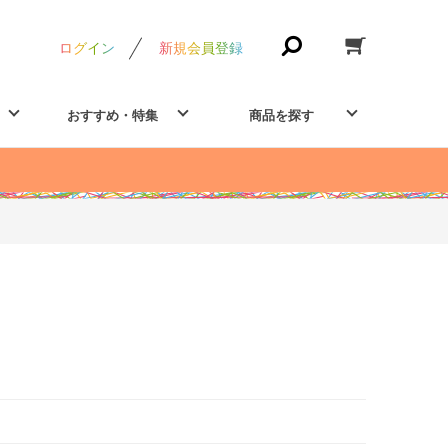
ログイン
新規会員登録
おすすめ・特集
商品を探す