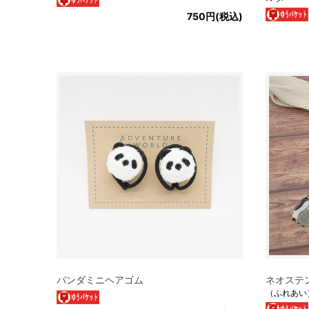
750円(税込)
パンダミニヘアゴム
ネオステ
（ふれあい