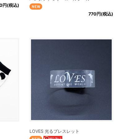
80円(税込)
770円(税込)
LOVES 光るブレスレット