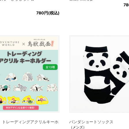
7
780円(税込)
 トレーディングアクリルキーホ
パンダショートソックス
（メンズ）