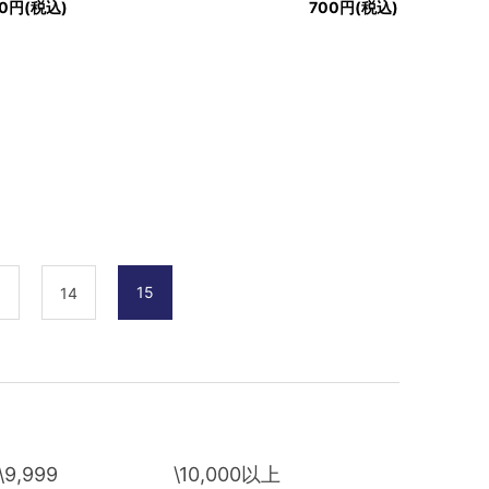
00円(税込)
700円(税込)
15
3
14
\9,999
\10,000以上