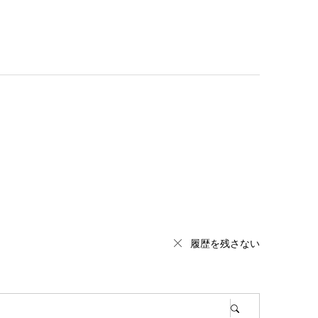
履歴を残さない