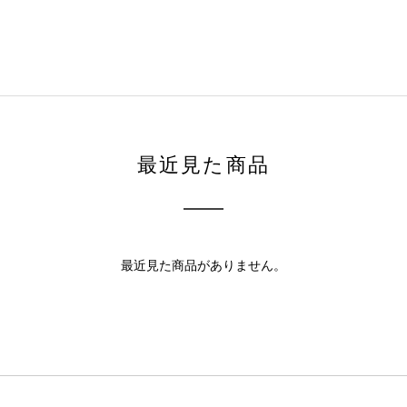
最近見た商品
最近見た商品がありません。