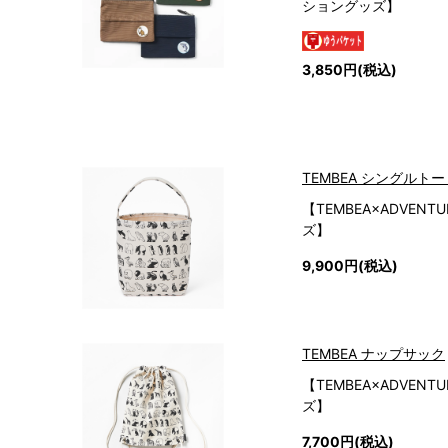
ショングッズ】
3,850円(税込)
TEMBEA シングルト
【TEMBEA×ADVEN
ズ】
9,900円(税込)
TEMBEA ナップサック
【TEMBEA×ADVEN
ズ】
7,700円(税込)