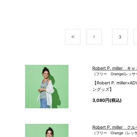
最初
前
3
Robert P. miller 
（フリー Orange(レッ
【Robert P. mille
ングッズ】
3,080円(税込)
Robert P. mille
（フリー Orange（レ