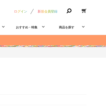
ログイン
新規会員登録
おすすめ・特集
商品を探す