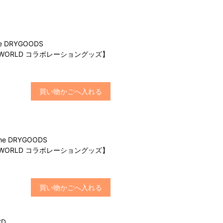
e DRYGOODS
RE WORLD コラボレーショングッズ】
買い物かごへ入れる
he DRYGOODS
RE WORLD コラボレーショングッズ】
買い物かごへ入れる
CD