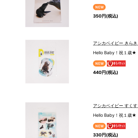
350円(税込)
アシカベイビー きら
Hello Baby！祝１歳★
440円(税込)
アシカベイビー すく
Hello Baby！祝１歳★
330円(税込)