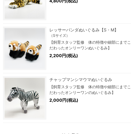
4,800円(税込)
レッサーパンダぬいぐるみ【S・M】
（Sサイズ）
【飼育スタッフ監修 体の特徴や細部にまでこ
だわったオンリーワンぬいぐるみ】
2,200円(税込)
チャップマンシマウマぬいぐるみ
【飼育スタッフ監修 体の特徴や細部にまでこ
だわったオンリーワンのぬいぐるみ】
2,000円(税込)