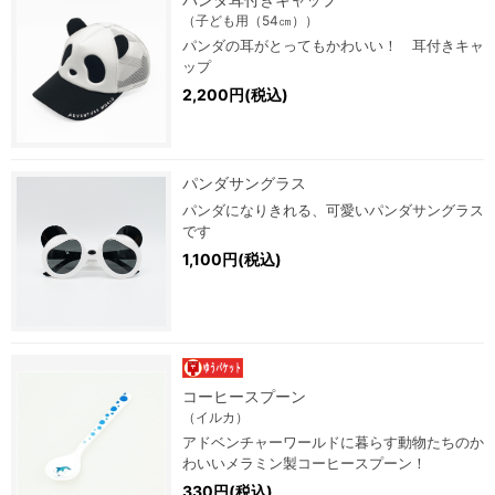
（子ども用（54㎝））
パンダの耳がとってもかわいい！ 耳付きキャ
ップ
2,200円(税込)
パンダサングラス
パンダになりきれる、可愛いパンダサングラス
です
1,100円(税込)
コーヒースプーン
（イルカ）
アドベンチャーワールドに暮らす動物たちのか
わいいメラミン製コーヒースプーン！
330円(税込)