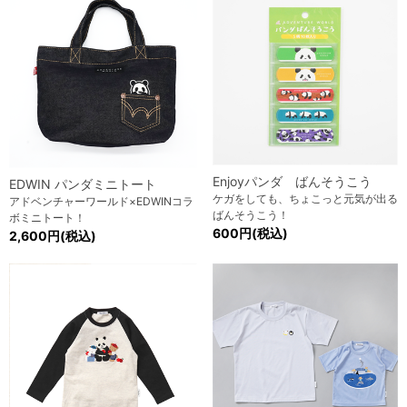
Enjoyパンダ ばんそうこう
EDWIN パンダミニトート
ケガをしても、ちょこっと元気が出る
アドベンチャーワールド×EDWINコラ
ばんそうこう！
ボミニトート！
600円(税込)
2,600円(税込)