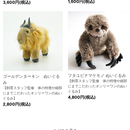
1,600円(税込)
3,600円(税込)
フタユビナマケモノ ぬいぐるみ
ゴールデンターキン ぬいぐる
【飼育スタッフ監修 体の特徴や細部
み
にまでこだわったオンリーワンのぬい
【飼育スタッフ監修 体の特徴や細部
ぐるみ】
にまでこだわったオンリーワンのぬい
4,800円(税込)
ぐるみ】
2,800円(税込)