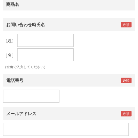
商品名
お問い合わせ時氏名
［姓］
［名］
（全角で入力してください）
電話番号
メールアドレス