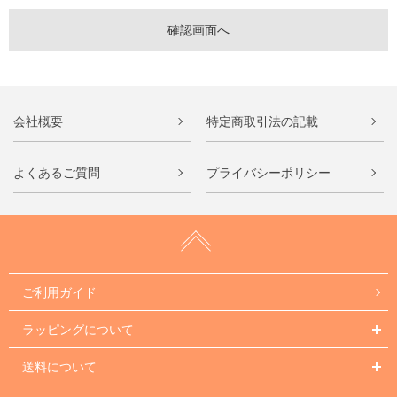
会社概要
特定商取引法の記載
よくあるご質問
プライバシーポリシー
ご利用ガイド
ラッピングについて
送料について