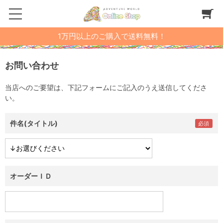
1万円以上のご購入で送料無料！
お問い合わせ
当店へのご要望は、下記フォームにご記入のうえ送信してくださ
い。
件名(タイトル)
オーダーＩＤ