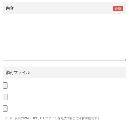
内容
添付ファイル
（10MB以内のPNG, JPG, GIFファイルを最大3個まで添付可能です）