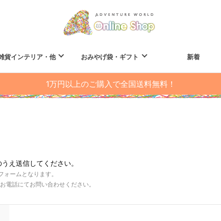
雑貨インテリア・他
おみやげ袋・ギフト
新着
1万円以上のご購入で全国送料無料！
のうえ送信してください。
フォームとなります。
お電話にてお問い合わせください。