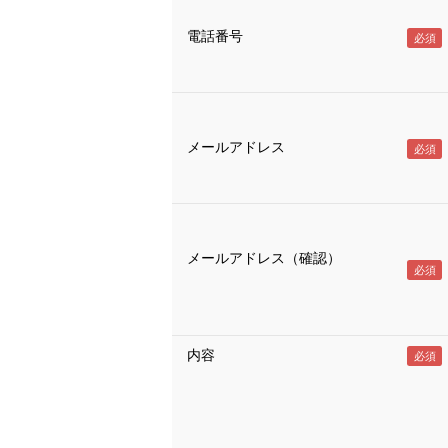
電話番号
メールアドレス
メールアドレス（確認）
内容