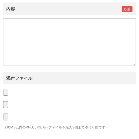
内容
添付ファイル
（10MB以内のPNG, JPG, GIFファイルを最大3個まで添付可能です）