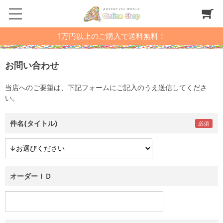
1万円以上のご購入で送料無料！
お問い合わせ
当店へのご要望は、下記フォームにご記入のうえ送信してくださ
い。
件名(タイトル)
オーダーＩＤ