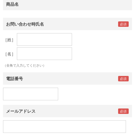
商品名
お問い合わせ時氏名
［姓］
［名］
（全角で入力してください）
電話番号
メールアドレス