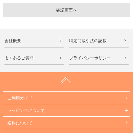
会社概要
特定商取引法の記載
よくあるご質問
プライバシーポリシー
ご利用ガイド
ラッピングについて
送料について