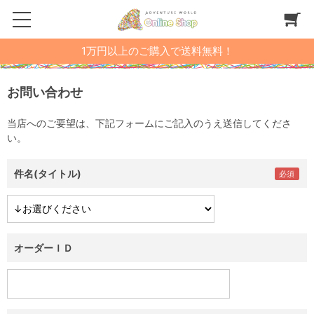
1万円以上のご購入で送料無料！
お問い合わせ
当店へのご要望は、下記フォームにご記入のうえ送信してくださ
い。
件名(タイトル)
オーダーＩＤ