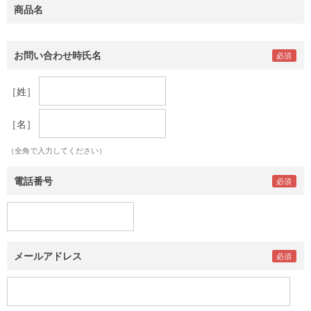
商品名
お問い合わせ時氏名
［姓］
［名］
（全角で入力してください）
電話番号
メールアドレス