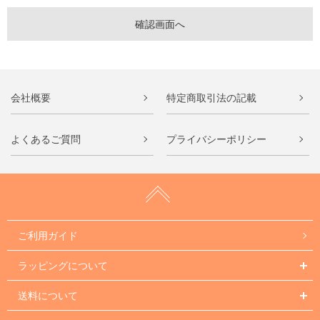
会社概要
特定商取引法の記載
よくあるご質問
プライバシーポリシー
ご利用ガイド
ラッピングについて
送料について