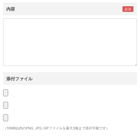
内容
添付ファイル
（10MB以内のPNG, JPG, GIFファイルを最大3個まで添付可能です）