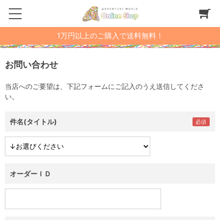
1万円以上のご購入で送料無料！
お問い合わせ
当店へのご要望は、下記フォームにご記入のうえ送信してくださ
い。
件名(タイトル)
オーダーＩＤ