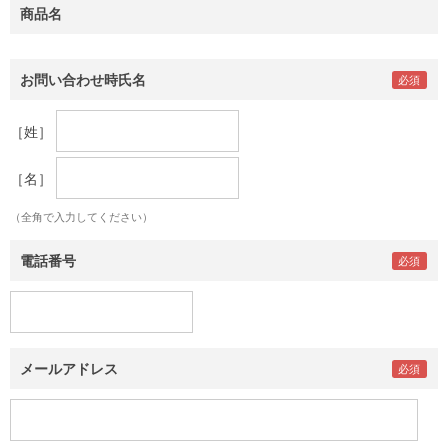
商品名
お問い合わせ時氏名
［姓］
［名］
（全角で入力してください）
電話番号
メールアドレス