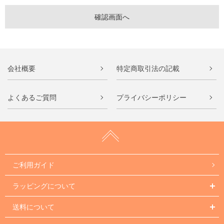
会社概要
特定商取引法の記載
よくあるご質問
プライバシーポリシー
ご利用ガイド
ラッピングについて
送料について