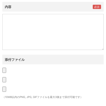
内容
添付ファイル
（10MB以内のPNG, JPG, GIFファイルを最大3個まで添付可能です）