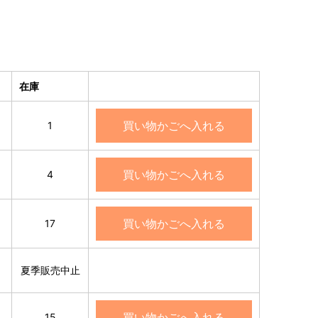
在庫
買い物かごへ入れる
1
買い物かごへ入れる
4
買い物かごへ入れる
17
夏季販売中止
買い物かごへ入れる
15