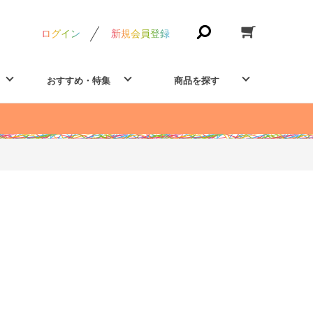
ログイン
新規会員登録
おすすめ・特集
商品を探す