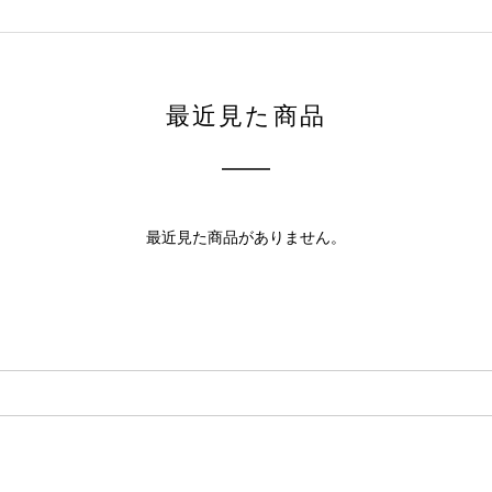
最近見た商品
最近見た商品がありません。