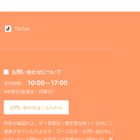
TikTok
お問い合わせについて
10:00～17:00
受付時間：
※休業日(毎週水・日曜日)
お問い合わせはこちらから
内容を確認の上、翌々営業日（繁忙期を除く）以内にご
連絡させていただきます。万一ご注文・お問い合わせい
ただいたにも関わらず当店より返答がない場合には、再