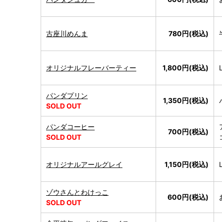
古座川めんま
780円(税込)
オリジナルフレーバーティー
1,800円(税込)
パンダプリン
1,350円(税込)
SOLD OUT
パンダコーヒー
700円(税込)
SOLD OUT
オリジナルアールグレイ
1,150円(税込)
ゾウさんとわけっこ
600円(税込)
SOLD OUT