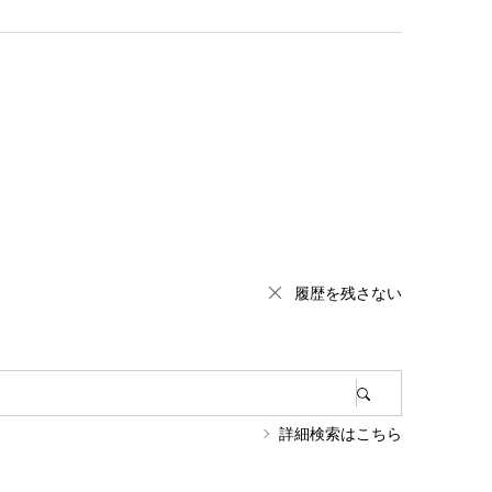
履歴を残さない
詳細検索はこちら