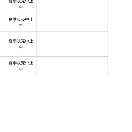
夏季販売中止
中
夏季販売中止
中
夏季販売中止
中
夏季販売中止
中