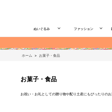
ぬいぐるみ
ファッション
ホーム
>
お菓子・食品
お菓子・食品
お祝い・お礼としての贈り物や配り土産にもぴったりのお