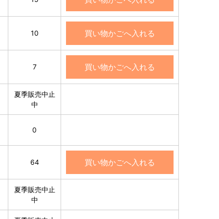
買い物かごへ入れる
10
買い物かごへ入れる
7
夏季販売中止
中
0
買い物かごへ入れる
64
夏季販売中止
中