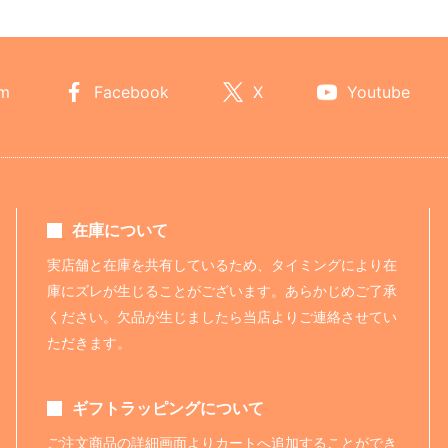
am
Facebook
X
Youtube
在庫について
実店舗と在庫を共有しているため、タイミングにより在
庫にズレが生じることがございます。あらかじめご了承
ください。欠品が生じましたら当店よりご連絡させてい
ただきます。
ギフトラッピングについて
ご注文商品の詳細画面よりカートへ追加することができ