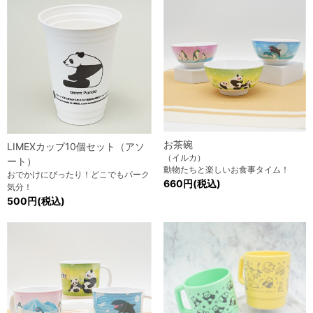
お茶碗
LIMEXカップ10個セット（アソ
（イルカ）
ート）
動物たちと楽しいお食事タイム！
おでかけにぴったり！どこでもパーク
660円(税込)
気分！
500円(税込)