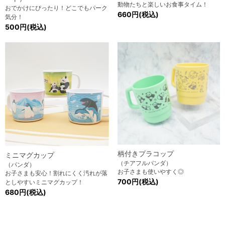
動物たちと楽しいお食事タイム！
おでかけにぴったり！どこでもパーク
660円(税込)
気分！
500円(税込)
柄付きプラコップ
ミニマグカップ
（チアフルパンダ）
（パンダ）
お子さまも使いやすく◎
お子さまも安心！割れにくく汚れが落
700円(税込)
としやすいミニマグカップ！
680円(税込)