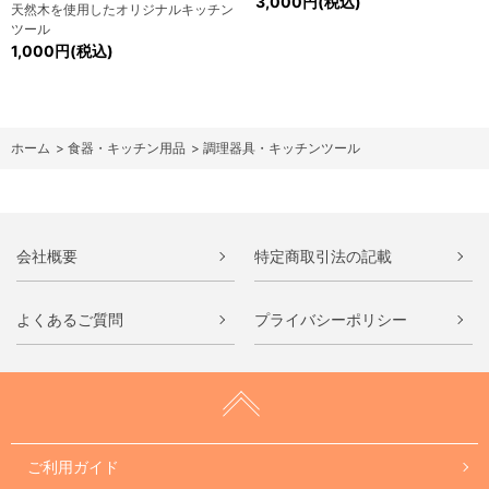
3,000円(税込)
天然木を使用したオリジナルキッチン
ツール
1,000円(税込)
ホーム
>
食器・キッチン用品
>
調理器具・キッチンツール
会社概要
特定商取引法の記載
よくあるご質問
プライバシーポリシー
ご利用ガイド