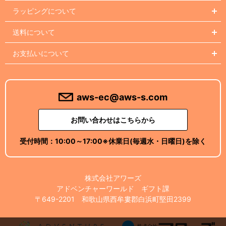
ラッピングについて
送料について
お支払いについて
aws-ec@aws-s.com
お問い合わせはこちらから
受付時間：
10:00～17:00
※休業日(毎週水・日曜日)を除く
株式会社アワーズ
アドベンチャーワールド ギフト課
〒649-2201 和歌山県西牟婁郡白浜町堅田2399