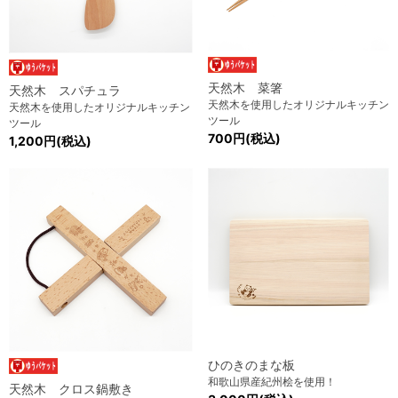
天然木 菜箸
天然木 スパチュラ
天然木を使用したオリジナルキッチン
天然木を使用したオリジナルキッチン
ツール
ツール
700円(税込)
1,200円(税込)
ひのきのまな板
和歌山県産紀州桧を使用！
天然木 クロス鍋敷き