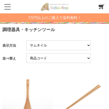
1万円以上のご購入で送料無料！
調理器具・キッチンツール
表示方法
並べ替え