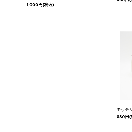
1,000円(税込)
モッチ
880円(