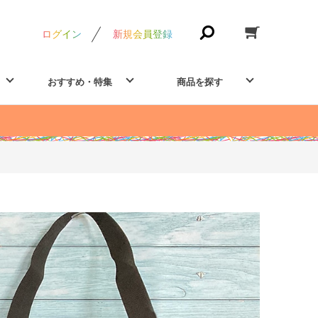
ログイン
新規会員登録
おすすめ・特集
商品を探す