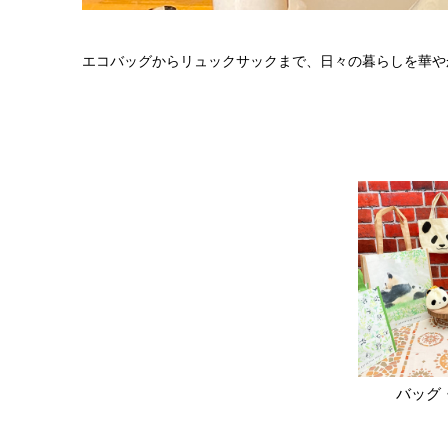
エコバッグからリュックサックまで、日々の暮らしを華や
バッグ