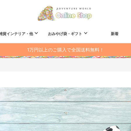
雑貨インテリア・他
おみやげ袋・ギフト
新着
1万円以上のご購入で全国送料無料！