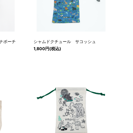
ビナポーチ
シャムドクチュール サコッシュ
1,800円(税込)