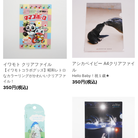
アシカベイビー A4クリアファイ
イワモト クリアファイル
ル
【イワモトコラボグッズ】昭和レトロ
なカラーリングがかわいいクリアファ
Hello Baby！祝１歳★
イル！
350円(税込)
350円(税込)