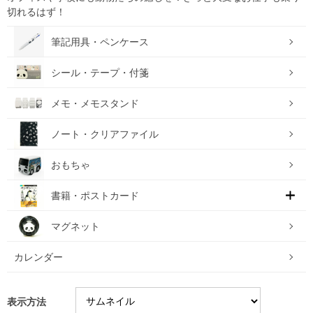
切れるはず！
筆記用具・ペンケース
シール・テープ・付箋
メモ・メモスタンド
ノート・クリアファイル
おもちゃ
書籍・ポストカード
マグネット
カレンダー
表示方法