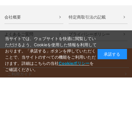
会社概要
特定商取引法の記載
よくあるご質問
プライバシーポリシー
当サイトでは、ウェブサイトを快適に閲覧してい
ただけるよう、Cookieを使用した情報を利用して
おります。「承諾する」ボタンを押していただく
承諾する
ことで、当サイトのすべての機能をご利用いただ
けます。詳細はこちらの当社
Cookieポリシー
を
ご確認ください。
ご利用ガイド
ラッピングについて
送料について
お支払いについて