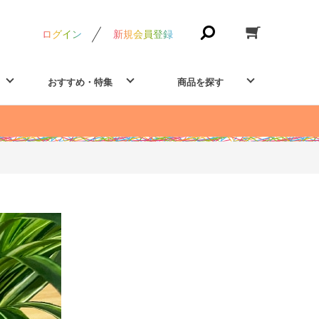
ログイン
新規会員登録
おすすめ・特集
商品を探す