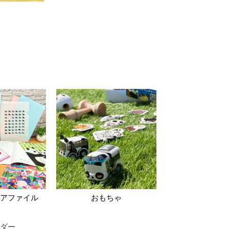
アファイル
おもちゃ
ダー