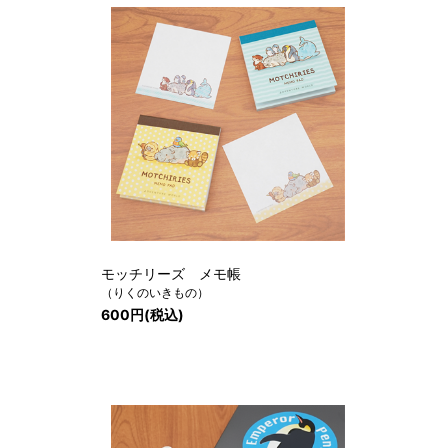
モッチリーズ メモ帳
（りくのいきもの）
600円(税込)