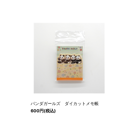
パンダガールズ ダイカットメモ帳
600円(税込)