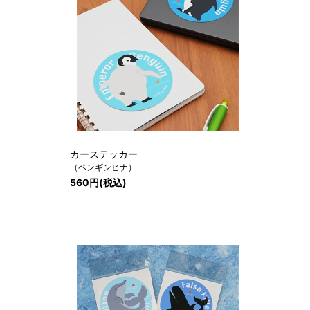
カーステッカー
（ペンギンヒナ）
560円(税込)