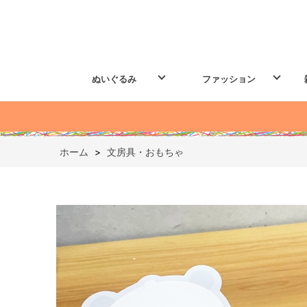
ぬいぐるみ
ファッション
ホーム
>
文房具・おもちゃ