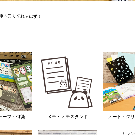
事も乗り切れるはず！
テープ・付箋
メモ・メモスタンド
ノート・クリ
カレン