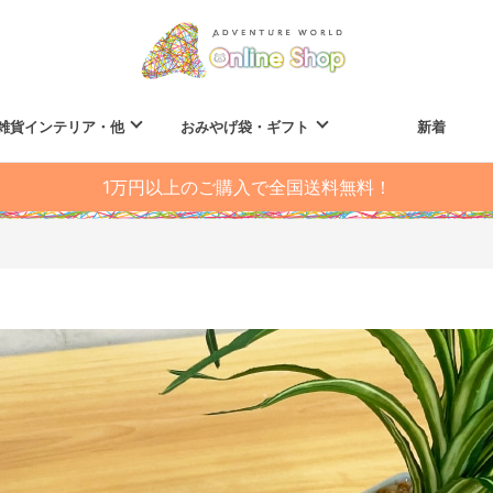
雑貨インテリア・他
おみやげ袋・ギフト
新着
1万円以上のご購入で全国送料無料！