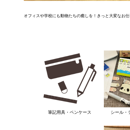
オフィスや学校にも動物たちの癒しを！きっと大変なお仕
シール・
筆記用具・ペンケース