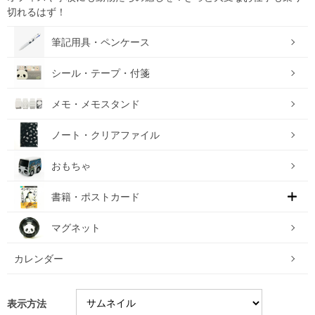
切れるはず！
筆記用具・ペンケース
シール・テープ・付箋
メモ・メモスタンド
ノート・クリアファイル
おもちゃ
書籍・ポストカード
マグネット
カレンダー
表示方法