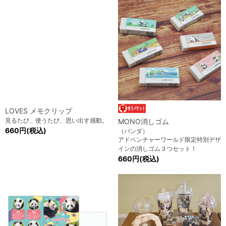
LOVES メモクリップ
見るたび、使うたび、思い出す感動。
MONO消しゴム
660円(税込)
（パンダ）
アドベンチャーワールド限定特別デザ
インの消しゴム３つセット！
660円(税込)