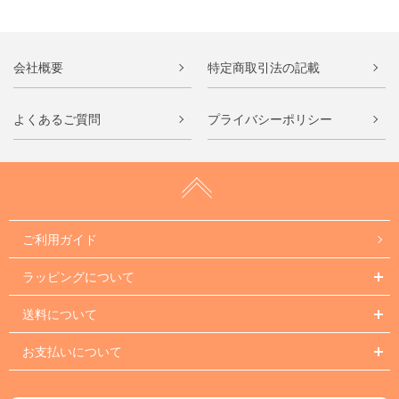
会社概要
特定商取引法の記載
よくあるご質問
プライバシーポリシー
ご利用ガイド
ラッピングについて
送料について
お支払いについて