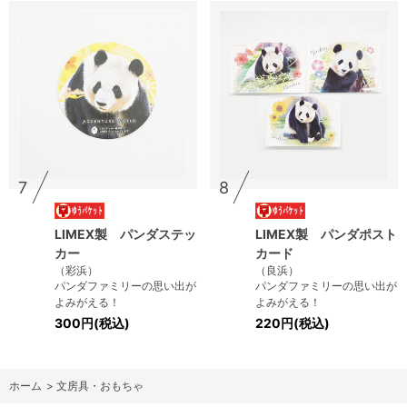
7
8
LIMEX製 パンダステッ
LIMEX製 パンダポスト
カー
カード
（彩浜）
（良浜）
パンダファミリーの思い出が
パンダファミリーの思い出が
よみがえる！
よみがえる！
300円(税込)
220円(税込)
ホーム
>
文房具・おもちゃ