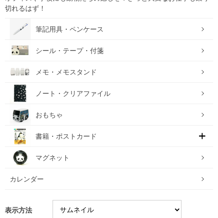
切れるはず！
筆記用具・ペンケース
シール・テープ・付箋
メモ・メモスタンド
ノート・クリアファイル
おもちゃ
書籍・ポストカード
マグネット
カレンダー
表示方法