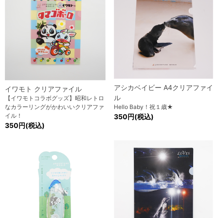
アシカベイビー A4クリアファイ
イワモト クリアファイル
ル
【イワモトコラボグッズ】昭和レトロ
なカラーリングがかわいいクリアファ
Hello Baby！祝１歳★
イル！
350円(税込)
350円(税込)