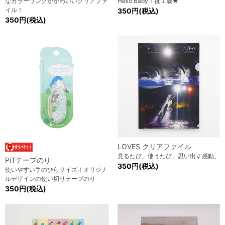
なカラーリングがかわいいクリアファ
Hello Baby！祝１歳★
イル！
350円(税込)
350円(税込)
LOVES クリアファイル
見るたび、使うたび、思い出す感動。
PiTテープのり
350円(税込)
使いやすい手のひらサイズ！オリジナ
ルデザインの使い切りテープのり
350円(税込)