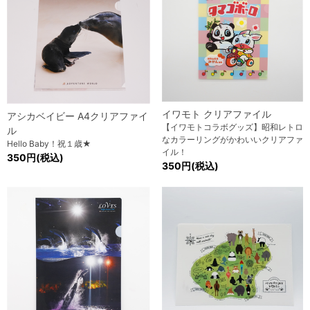
イワモト クリアファイル
アシカベイビー A4クリアファイ
【イワモトコラボグッズ】昭和レトロ
ル
なカラーリングがかわいいクリアファ
Hello Baby！祝１歳★
イル！
350円(税込)
350円(税込)